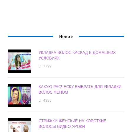
Новое
УКЛАДКА ВОЛОС КАСКАД В ДОМАШНИХ
УСЛОВИЯХ
7799
КАКУЮ РАСЧЕСКУ ВЫБРАТЬ ДЛЯ УКЛАДКИ
ВОЛОС ФЕНОМ
4335
СТРИЖКИ ЖЕНСКИЕ НА КОРОТКИЕ
ВОЛОСЫ ВИДЕО УРОКИ