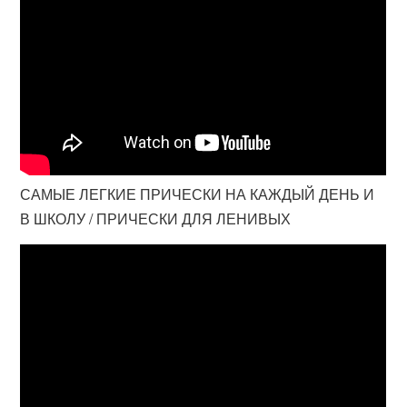
САМЫЕ ЛЕГКИЕ ПРИЧЕСКИ НА КАЖДЫЙ ДЕНЬ И
В ШКОЛУ / ПРИЧЕСКИ ДЛЯ ЛЕНИВЫХ