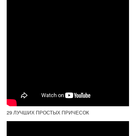
29 ЛУЧШИХ ПРОСТЫХ ПРИЧЕСОК