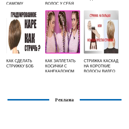
САМОМУ
ВОЛОС У СЕБЯ
КАК СДЕЛАТЬ
КАК ЗАПЛЕТАТЬ
СТРИЖКА КАСКАД
СТРИЖКУ БОБ
КОСИЧКИ С
НА КОРОТКИЕ
КАНЕКАЛОНОМ
ВОЛОСЫ ВИДЕО
КАК СТРИЧЬ
Реклама