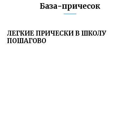
База-причесок
ЛЕГКИЕ ПРИЧЕСКИ В ШКОЛУ
ПОШАГОВО