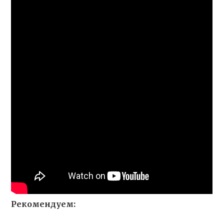
Рекомендуем: