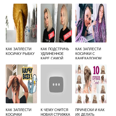
КАК ЗАПЛЕСТИ
КАК ПОДСТРИЧЬ
КАК ЗАПЛЕСТИ
КОСИЧКУ РЫБКУ
УДЛИНЕННОЕ
КОСИЧКИ С
КАРЕ САМОЙ
КАНЕКАЛОНОМ
ДОМА
КАК ЗАПЛЕСТИ
К ЧЕМУ СНИТСЯ
ПРИЧЕСКИ И КАК
КОСИЧКИ
НОВАЯ СТРИЖКА
ИХ ДЕЛАТЬ