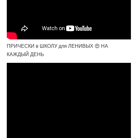
ПРИЧЕСКИ в ШКОЛУ для ЛЕНИВЫХ 😍 НА
КАЖДЫЙ ДЕНЬ