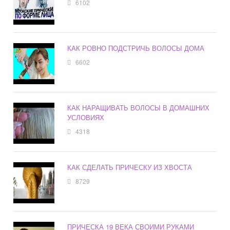
6102
КАК РОВНО ПОДСТРИЧЬ ВОЛОСЫ ДОМА
6602
КАК НАРАЩИВАТЬ ВОЛОСЫ В ДОМАШНИХ
УСЛОВИЯХ
4318
КАК СДЕЛАТЬ ПРИЧЕСКУ ИЗ ХВОСТА
8729
ПРИЧЕСКА 19 ВЕКА СВОИМИ РУКАМИ