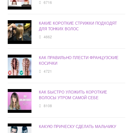
6716
КАКИЕ КОРОТКИЕ СТРИЖКИ ПОДХОДЯТ
ДЛЯ ТОНКИХ ВОЛОС
4662
КАК ПРАВИЛЬНО ПЛЕСТИ ФРАНЦУЗСКИЕ
КОСИЧКИ
4721
КАК БЫСТРО УЛОЖИТЬ КОРОТКИЕ
ВОЛОСЫ УТРОМ САМОЙ СЕБЕ
8108
КАКУЮ ПРИЧЕСКУ СДЕЛАТЬ МАЛЬЧИКУ