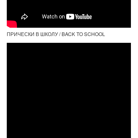
ПРИЧЕСКИ В ШКОЛУ / BACK TO SCHOOL