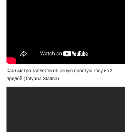
Как быстро заплести обычную простую косу из 3
прядей (Tatyana Stalina)