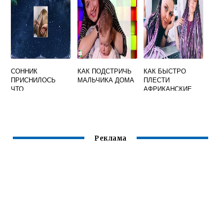
СОННИК
КАК ПОДСТРИЧЬ
КАК БЫСТРО
ПРИСНИЛОСЬ
МАЛЬЧИКА ДОМА
ПЛЕСТИ
ЧТО
АФРИКАНСКИЕ
ПОДСТРИГЛАСЬ
КОСИЧКИ
ПОД КАРЕ
Реклама