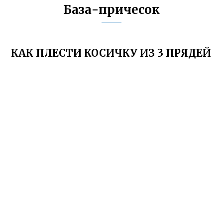
База-причесок
КАК ПЛЕСТИ КОСИЧКУ ИЗ 3 ПРЯДЕЙ