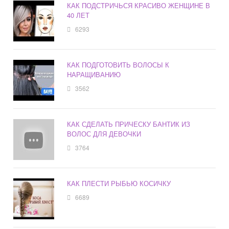
КАК ПОДСТРИЧЬСЯ КРАСИВО ЖЕНЩИНЕ В
40 ЛЕТ
6293
КАК ПОДГОТОВИТЬ ВОЛОСЫ К
НАРАЩИВАНИЮ
3562
КАК СДЕЛАТЬ ПРИЧЕСКУ БАНТИК ИЗ
ВОЛОС ДЛЯ ДЕВОЧКИ
3764
КАК ПЛЕСТИ РЫБЬЮ КОСИЧКУ
6689