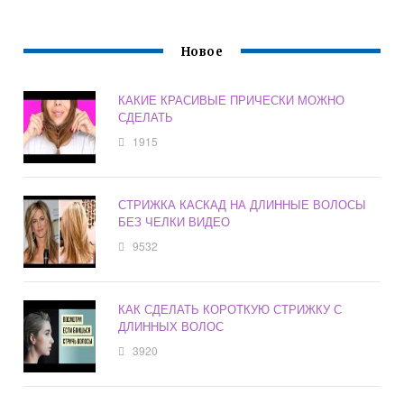
Новое
КАКИЕ КРАСИВЫЕ ПРИЧЕСКИ МОЖНО
СДЕЛАТЬ
1915
СТРИЖКА КАСКАД НА ДЛИННЫЕ ВОЛОСЫ
БЕЗ ЧЕЛКИ ВИДЕО
9532
КАК СДЕЛАТЬ КОРОТКУЮ СТРИЖКУ С
ДЛИННЫХ ВОЛОС
3920