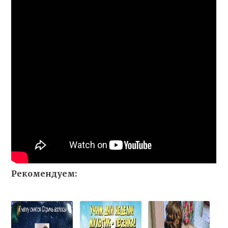
Рекомендуем: