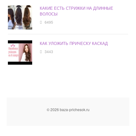
КАКИЕ ЕСТЬ СТРИЖКИ НА ДЛИННЫЕ
ВОЛОСЫ
6495
КАК УЛОЖИТЬ ПРИЧЕСКУ КАСКАД
3443
© 2026 baza-prichesok.ru