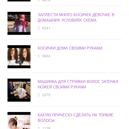
ЗАПЛЕСТИ МНОГО КОСИЧЕК ДЕВОЧКЕ В
ДОМАШНИХ УСЛОВИЯХ СХЕМА
6241
КОСИЧКИ ДОМА СВОИМИ РУКАМИ
9663
МАШИНКА ДЛЯ СТРИЖКИ ВОЛОС ЗАТОЧКА
НОЖЕЙ СВОИМИ РУКАМИ
2375
КАКУЮ ПРИЧЕСКУ СДЕЛАТЬ НА ТОНКИЕ
ВОЛОСЫ
1138