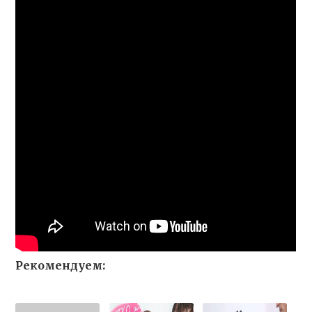
Рекомендуем: