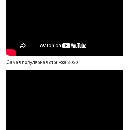
Самая популярная стрижка 2020