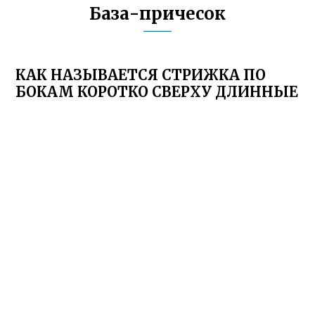
База-причесок
КАК НАЗЫВАЕТСЯ СТРИЖКА ПО
БОКАМ КОРОТКО СВЕРХУ ДЛИННЫЕ