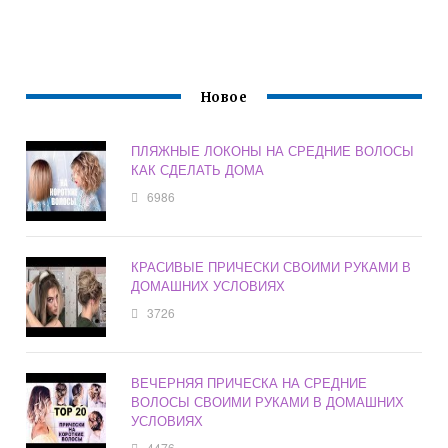
Новое
ПЛЯЖНЫЕ ЛОКОНЫ НА СРЕДНИЕ ВОЛОСЫ
КАК СДЕЛАТЬ ДОМА
6986
КРАСИВЫЕ ПРИЧЕСКИ СВОИМИ РУКАМИ В
ДОМАШНИХ УСЛОВИЯХ
3726
ВЕЧЕРНЯЯ ПРИЧЕСКА НА СРЕДНИЕ
ВОЛОСЫ СВОИМИ РУКАМИ В ДОМАШНИХ
УСЛОВИЯХ
4476