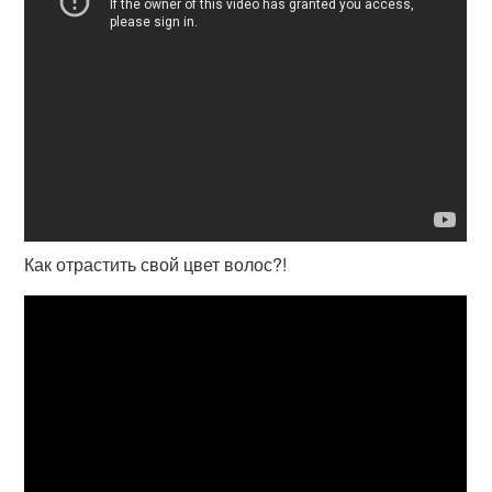
Как отрастить свой цвет волос?!