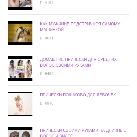
4194
КАК МУЖЧИНЕ ПОДСТРИЧЬСЯ САМОМУ
МАШИНКОЙ
9011
ДОМАШНИЕ ПРИЧЕСКИ ДЛЯ СРЕДНИХ
ВОЛОС СВОИМИ РУКАМИ
9492
ПРИЧЕСКИ ПОШАГОВО ДЛЯ ДЕВОЧЕК
6910
ПРИЧЕСКИ СВОИМИ РУКАМИ НА ДЛИННЫЕ
ВОЛОСЫ ВИДЕО