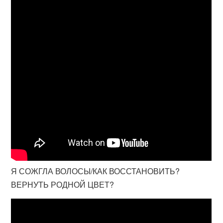
Я СОЖГЛА ВОЛОСЫ/КАК ВОССТАНОВИТЬ?
ВЕРНУТЬ РОДНОЙ ЦВЕТ?