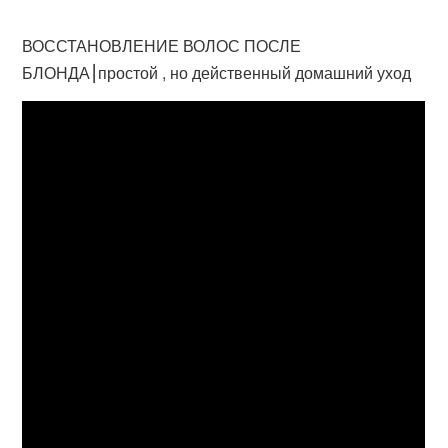
ВОССТАНОВЛЕНИЕ ВОЛОС ПОСЛЕ
БЛОНДА⎮простой , но действенный домашний уход