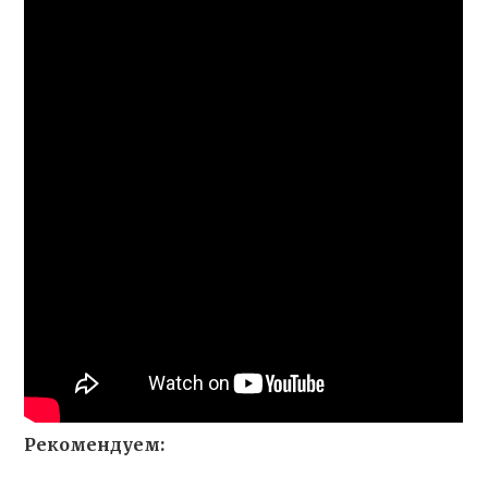
Рекомендуем: