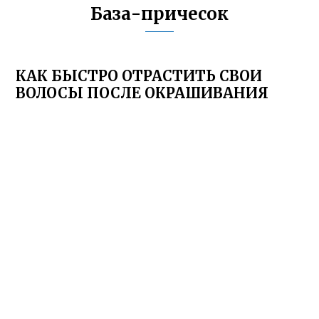
База-причесок
КАК БЫСТРО ОТРАСТИТЬ СВОИ
ВОЛОСЫ ПОСЛЕ ОКРАШИВАНИЯ