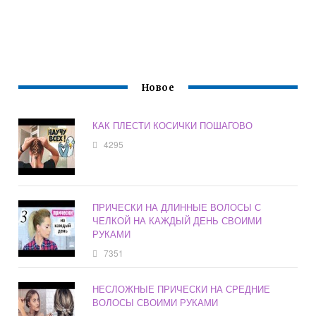
Новое
КАК ПЛЕСТИ КОСИЧКИ ПОШАГОВО
4295
ПРИЧЕСКИ НА ДЛИННЫЕ ВОЛОСЫ С
ЧЕЛКОЙ НА КАЖДЫЙ ДЕНЬ СВОИМИ
РУКАМИ
7351
НЕСЛОЖНЫЕ ПРИЧЕСКИ НА СРЕДНИЕ
ВОЛОСЫ СВОИМИ РУКАМИ