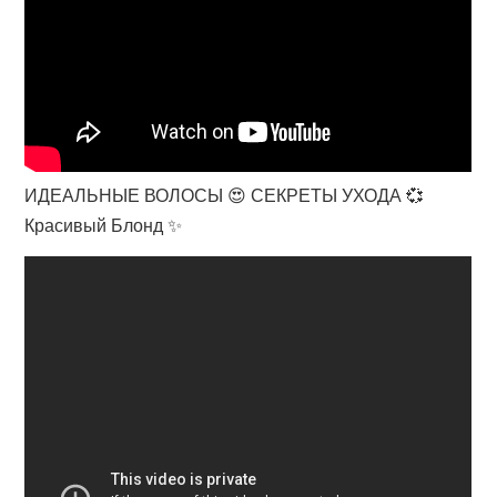
ИДЕАЛЬНЫЕ ВОЛОСЫ 😍 СЕКРЕТЫ УХОДА 💞
Красивый Блонд ✨