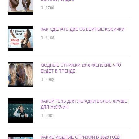
5796
КАК СДЕЛАТЬ ДВЕ ОБЪЕМНЫЕ КОСИЧКИ
6106
МОДНЫЕ СТРИЖКИ 2018 ЖЕНСКИЕ ЧТО
БУДЕТ В ТРЕНДЕ
4962
КАКОЙ ГЕЛЬ ДЛЯ УКЛАДКИ ВОЛОС ЛУЧШЕ
ДЛЯ МУЖЧИН
9601
КАКИЕ МОДНЫЕ СТРИЖКИ В 2020 ГОДУ