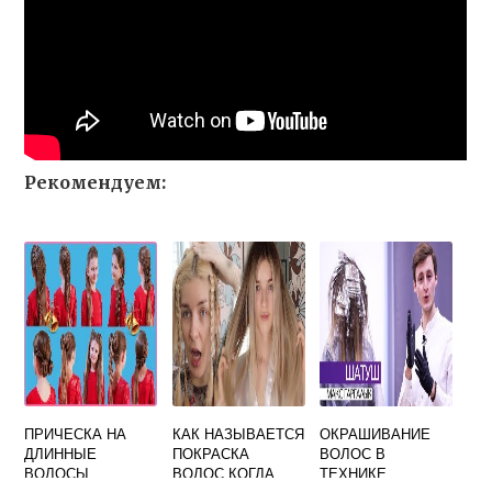
Рекомендуем:
ПРИЧЕСКА НА
КАК НАЗЫВАЕТСЯ
ОКРАШИВАНИЕ
ДЛИННЫЕ
ПОКРАСКА
ВОЛОС В
ВОЛОСЫ
ВОЛОС КОГДА
ТЕХНИКЕ