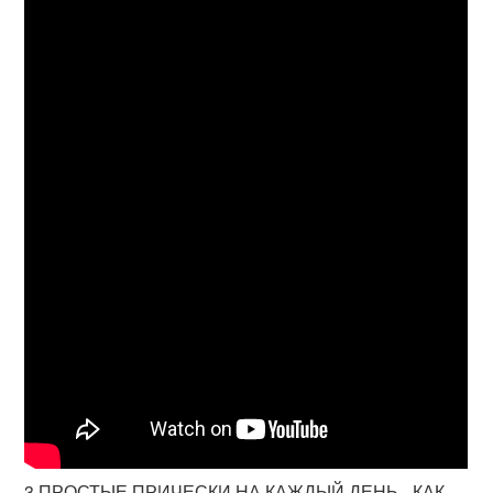
3 ПРОСТЫЕ ПРИЧЕСКИ НА КАЖДЫЙ ДЕНЬ - КАК