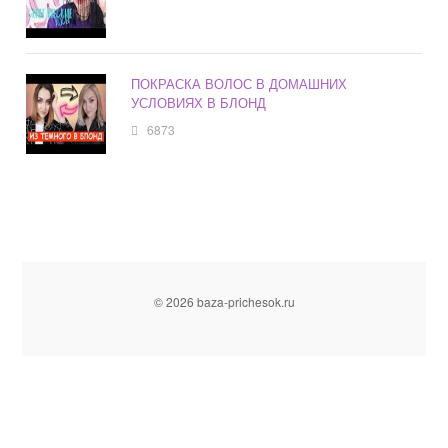
ПОКРАСКА ВОЛОС В ДОМАШНИХ
УСЛОВИЯХ В БЛОНД
6873
© 2026 baza-prichesok.ru