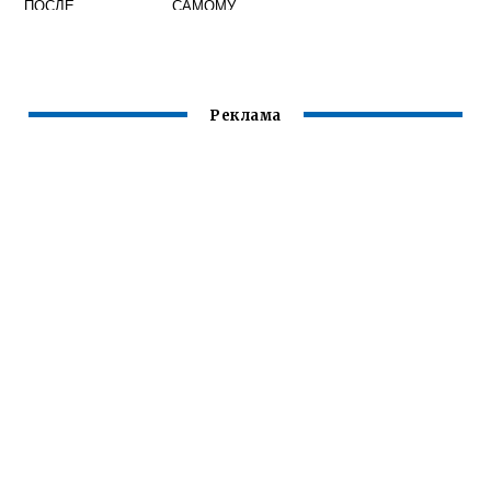
ПОСЛЕ
САМОМУ
ХИМИЧЕСКОЙ
ЗАВИВКИ
Реклама