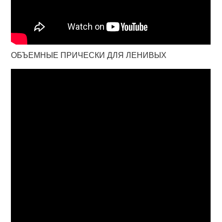
ОБЪЕМНЫЕ ПРИЧЕСКИ ДЛЯ ЛЕНИВЫХ