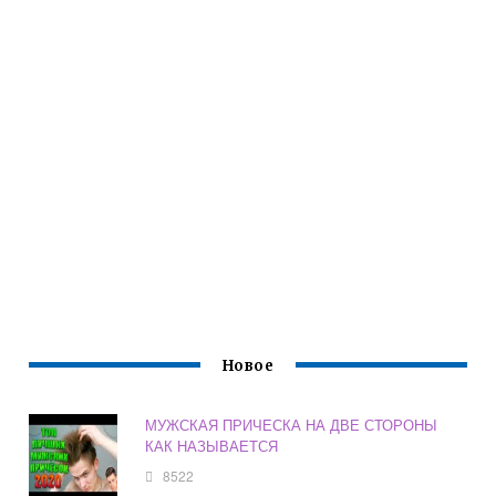
Новое
МУЖСКАЯ ПРИЧЕСКА НА ДВЕ СТОРОНЫ
КАК НАЗЫВАЕТСЯ
8522