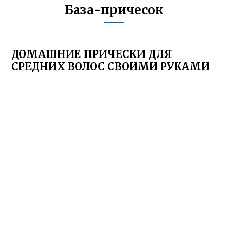
База-причесок
ДОМАШНИЕ ПРИЧЕСКИ ДЛЯ
СРЕДНИХ ВОЛОС СВОИМИ РУКАМИ