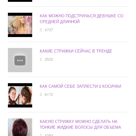
КАК МОЖНО ПОДСТРИЧЬСЯ ДЕВУШКЕ СО
СРЕДНЕЙ ДЛИННОЙ
4737
КАКИЕ СТРИЖКИ СЕЙЧАС В ТРЕНДЕ
3520
КАК САМОЙ СЕБЕ ЗАПЛЕСТИ 2 КОСИЧКИ
6172
КАКУЮ СТРИЖКУ МОЖНО СДЕЛАТЬ НА
ТОНКИЕ ЖИДКИЕ ВОЛОСЫ ДЛЯ ОБЪЕМА
4383