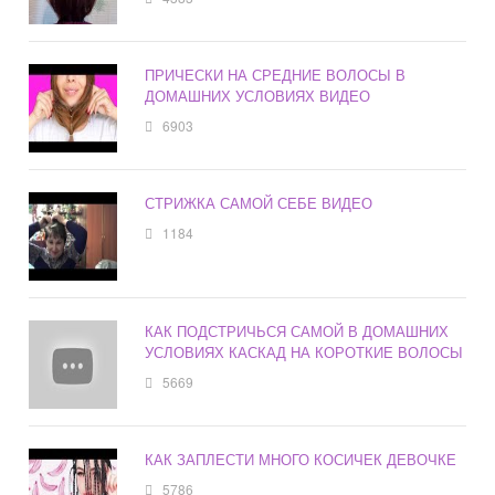
ПРИЧЕСКИ НА СРЕДНИЕ ВОЛОСЫ В
ДОМАШНИХ УСЛОВИЯХ ВИДЕО
6903
СТРИЖКА САМОЙ СЕБЕ ВИДЕО
1184
КАК ПОДСТРИЧЬСЯ САМОЙ В ДОМАШНИХ
УСЛОВИЯХ КАСКАД НА КОРОТКИЕ ВОЛОСЫ
5669
КАК ЗАПЛЕСТИ МНОГО КОСИЧЕК ДЕВОЧКЕ
5786