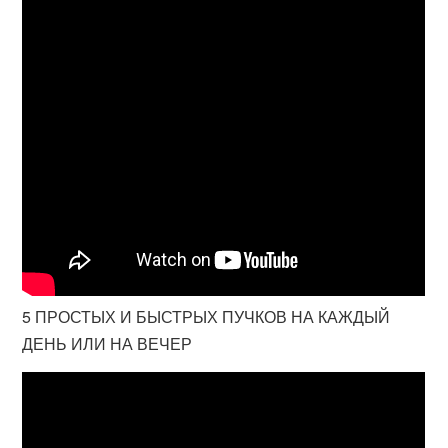
5 ПРОСТЫХ И БЫСТРЫХ ПУЧКОВ НА КАЖДЫЙ
ДЕНЬ ИЛИ НА ВЕЧЕР