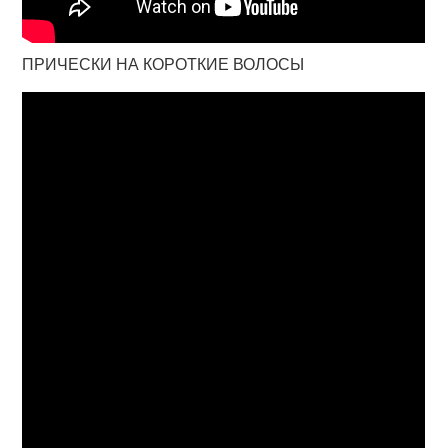
ПРИЧЕСКИ НА КОРОТКИЕ ВОЛОСЫ