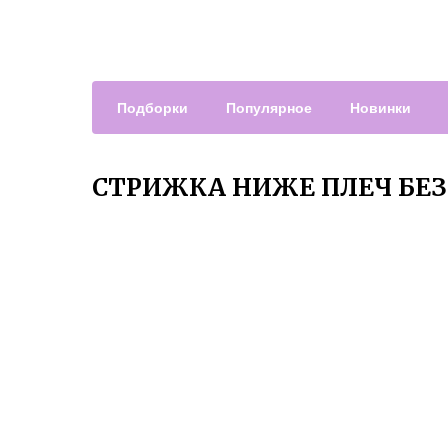
Подборки
Популярное
Новинки
СТРИЖКА НИЖЕ ПЛЕЧ БЕЗ