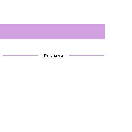
Реклама