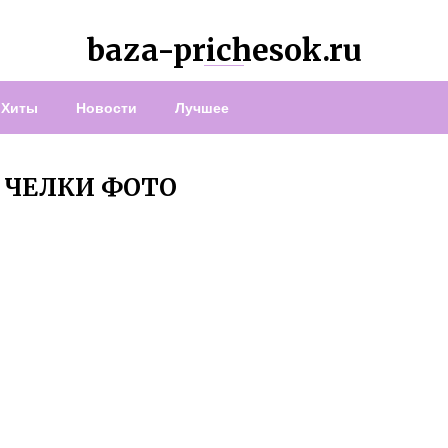
baza-prichesok.ru
Хиты
Новости
Лучшее
 ЧЕЛКИ ФОТО