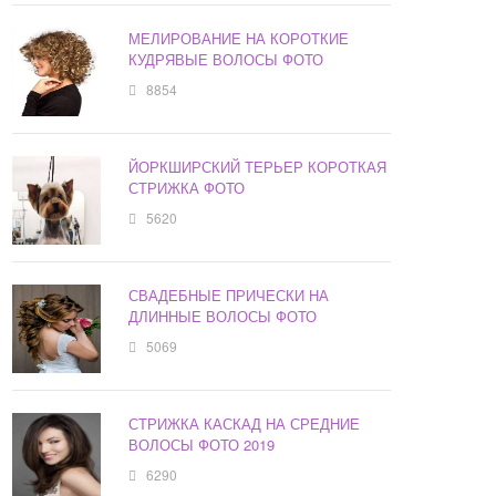
МЕЛИРОВАНИЕ НА КОРОТКИЕ
КУДРЯВЫЕ ВОЛОСЫ ФОТО
8854
ЙОРКШИРСКИЙ ТЕРЬЕР КОРОТКАЯ
СТРИЖКА ФОТО
5620
СВАДЕБНЫЕ ПРИЧЕСКИ НА
ДЛИННЫЕ ВОЛОСЫ ФОТО
5069
СТРИЖКА КАСКАД НА СРЕДНИЕ
ВОЛОСЫ ФОТО 2019
6290