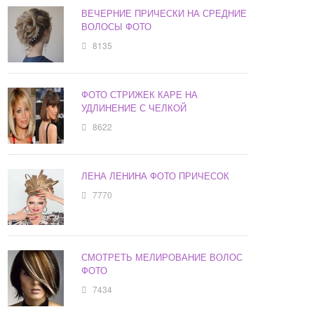
ВЕЧЕРНИЕ ПРИЧЕСКИ НА СРЕДНИЕ
ВОЛОСЫ ФОТО
8135
ФОТО СТРИЖЕК КАРЕ НА
УДЛИНЕНИЕ С ЧЕЛКОЙ
8622
ЛЕНА ЛЕНИНА ФОТО ПРИЧЕСОК
7770
СМОТРЕТЬ МЕЛИРОВАНИЕ ВОЛОС
ФОТО
7434