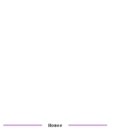
Новое