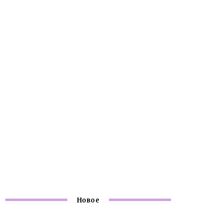
Новое