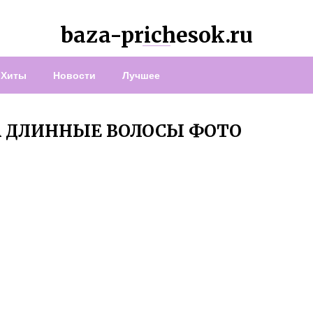
baza-prichesok.ru
Хиты
Новости
Лучшее
А ДЛИННЫЕ ВОЛОСЫ ФОТО