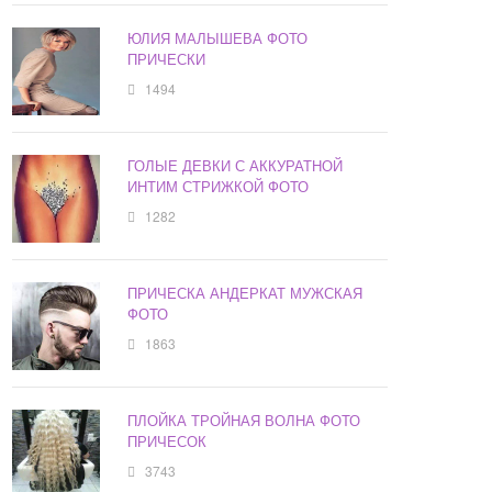
ЮЛИЯ МАЛЫШЕВА ФОТО
ПРИЧЕСКИ
1494
ГОЛЫЕ ДЕВКИ С АККУРАТНОЙ
ИНТИМ СТРИЖКОЙ ФОТО
1282
ПРИЧЕСКА АНДЕРКАТ МУЖСКАЯ
ФОТО
1863
ПЛОЙКА ТРОЙНАЯ ВОЛНА ФОТО
ПРИЧЕСОК
3743