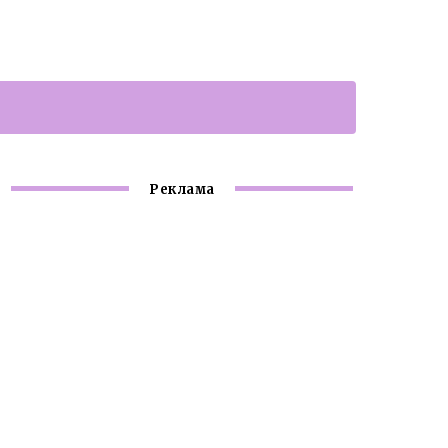
Реклама