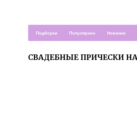
Подборки
Популярное
Новинки
СВАДЕБНЫЕ ПРИЧЕСКИ Н