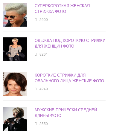
СУПЕРКОРОТКАЯ ЖЕНСКАЯ
СТРИЖКА ФОТО
2900
ОДЕЖДА ПОД КОРОТКУЮ СТРИЖКУ
ДЛЯ ЖЕНЩИН ФОТО
8261
КОРОТКИЕ СТРИЖКИ ДЛЯ
ОВАЛЬНОГО ЛИЦА ЖЕНСКИЕ ФОТО
4249
МУЖСКИЕ ПРИЧЕСКИ СРЕДНЕЙ
ДЛИНЫ ФОТО
2550