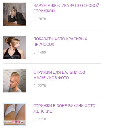
ВАРУМ АНЖЕЛИКА ФОТО С НОВОЙ
СТРИЖКОЙ
7878
ПОКАЗАТЬ ФОТО КРАСИВЫХ
ПРИЧЕСОК
1409
СТРИЖКИ ДЛЯ БАЛЬНИКОВ
МАЛЬЧИКОВ ФОТО
2278
СТРИЖКИ В ЗОНЕ БИКИНИ ФОТО
ЖЕНСКИЕ
7718