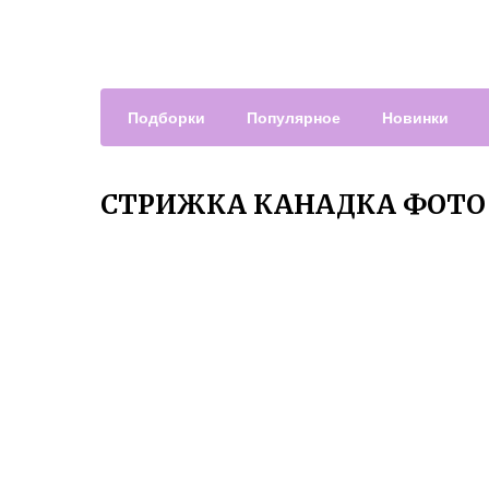
Подборки
Популярное
Новинки
СТРИЖКА КАНАДКА ФОТО