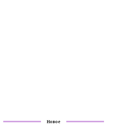
Новое