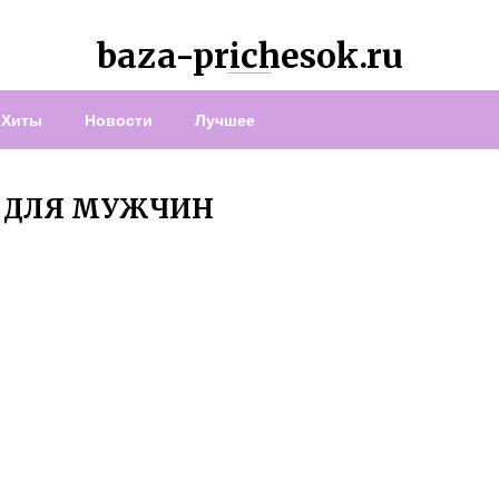
baza-prichesok.ru
Хиты
Новости
Лучшее
 ДЛЯ МУЖЧИН