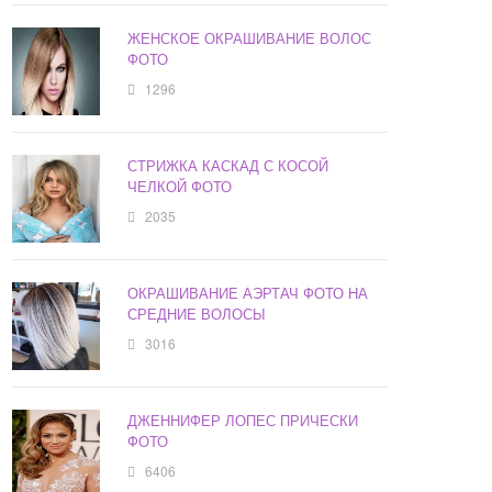
ЖЕНСКОЕ ОКРАШИВАНИЕ ВОЛОС
ФОТО
1296
СТРИЖКА КАСКАД С КОСОЙ
ЧЕЛКОЙ ФОТО
2035
ОКРАШИВАНИЕ АЭРТАЧ ФОТО НА
СРЕДНИЕ ВОЛОСЫ
3016
ДЖЕННИФЕР ЛОПЕС ПРИЧЕСКИ
ФОТО
6406