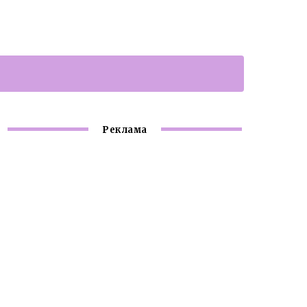
Реклама