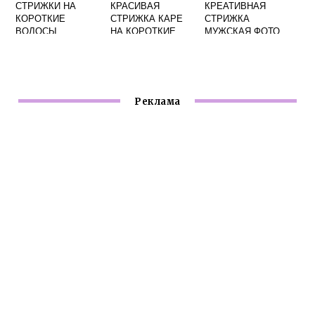
СТРИЖКИ НА
КРАСИВАЯ
КРЕАТИВНАЯ
КОРОТКИЕ
СТРИЖКА КАРЕ
СТРИЖКА
ВОЛОСЫ
НА КОРОТКИЕ
МУЖСКАЯ ФОТО
РЕАЛЬНЫЕ ФОТО
ВОЛОСЫ ФОТО
НОВИНКИ
Реклама