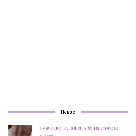
Новое
ПРИЧЕСКИ НА ЛОБКЕ У ЖЕНЩИН ФОТО