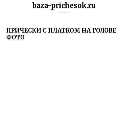
baza-prichesok.ru
ПРИЧЕСКИ С ПЛАТКОМ НА ГОЛОВЕ
ФОТО