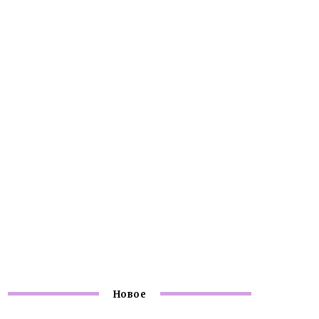
Новое