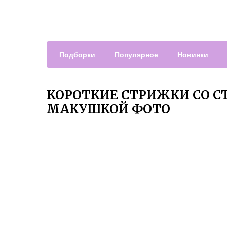
Подборки
Популярное
Новинки
КОРОТКИЕ СТРИЖКИ СО 
МАКУШКОЙ ФОТО