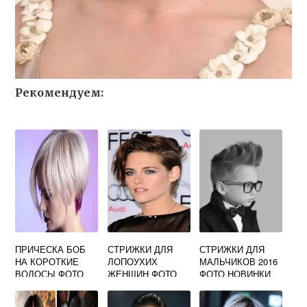
Рекомендуем:
ПРИЧЕСКА БОБ
СТРИЖКИ ДЛЯ
СТРИЖКИ ДЛЯ
НА КОРОТКИЕ
ЛОПОУХИХ
МАЛЬЧИКОВ 2016
ВОЛОСЫ ФОТО
ЖЕНЩИН ФОТО
ФОТО НОВИНКИ