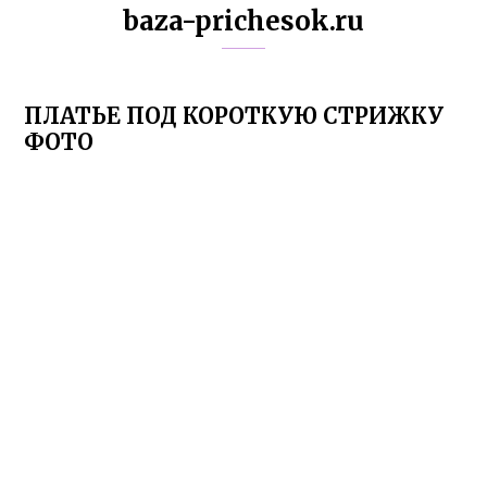
baza-prichesok.ru
ПЛАТЬЕ ПОД КОРОТКУЮ СТРИЖКУ
ФОТО