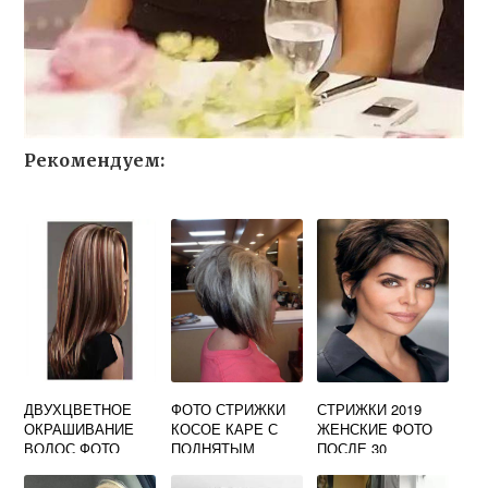
Рекомендуем:
ДВУХЦВЕТНОЕ
ФОТО СТРИЖКИ
СТРИЖКИ 2019
ОКРАШИВАНИЕ
КОСОЕ КАРЕ С
ЖЕНСКИЕ ФОТО
ВОЛОС ФОТО
ПОДНЯТЫМ
ПОСЛЕ 30
СРЕДНЯЯ ДЛИНА
ВЕРХОМ