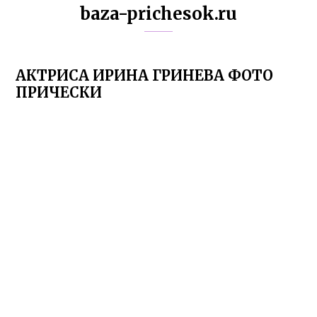
baza-prichesok.ru
АКТРИСА ИРИНА ГРИНЕВА ФОТО
ПРИЧЕСКИ