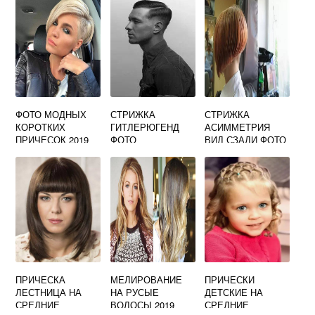
ФОТО МОДНЫХ
СТРИЖКА
СТРИЖКА
КОРОТКИХ
ГИТЛЕРЮГЕНД
АСИММЕТРИЯ
ПРИЧЕСОК 2019
ФОТО
ВИД СЗАДИ ФОТО
ПРИЧЕСКА
МЕЛИРОВАНИЕ
ПРИЧЕСКИ
ЛЕСТНИЦА НА
НА РУСЫЕ
ДЕТСКИЕ НА
СРЕДНИЕ
ВОЛОСЫ 2019
СРЕДНИЕ