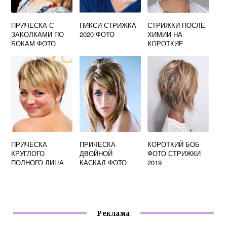
ПРИЧЕСКА С
ПИКСИ СТРИЖКА
СТРИЖКИ ПОСЛЕ
ЗАКОЛКАМИ ПО
2020 ФОТО
ХИМИИ НА
БОКАМ ФОТО
КОРОТКИЕ
ВОЛОСЫ ФОТО
ПРИЧЕСКА
ПРИЧЕСКА
КОРОТКИЙ БОБ
КРУГЛОГО
ДВОЙНОЙ
ФОТО СТРИЖКИ
ПОЛНОГО ЛИЦА
КАСКАД ФОТО
2019
ФОТО
Реклама