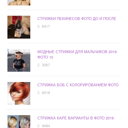
СТРИЖКИ ПЕКИНЕСОВ ФОТО ДО И ПОСЛЕ
6317
МОДНЫЕ СТРИЖКИ ДЛЯ МАЛЬЧИКОВ 2019
ФОТО 10
3267
СТРИЖКА БОБ С КОЛОРИРОВАНИЕМ ФОТО
6019
СТРИЖКА КАРЕ ВАРИАНТЫ В ФОТО 2019
9484