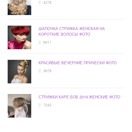
4278
ШАПОЧКА СТРИЖКА ЖЕНСКАЯ НА
КОРОТКИЕ ВОЛОСЫ ФОТО
6611
КРАСИВЫЕ ВЕЧЕРНИЕ ПРИЧЕСКИ ФОТО
3678
СТРИЖКИ КАРЕ БОБ 2019 ЖЕНСКИЕ ФОТО
7242