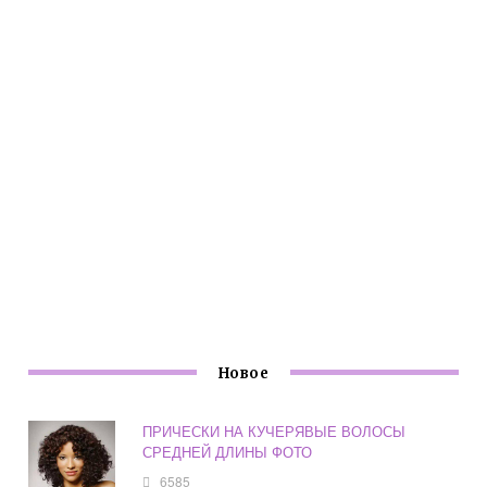
Новое
ПРИЧЕСКИ НА КУЧЕРЯВЫЕ ВОЛОСЫ
СРЕДНЕЙ ДЛИНЫ ФОТО
6585