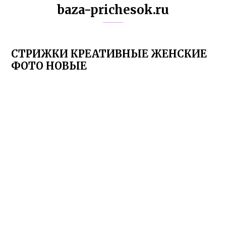
baza-prichesok.ru
СТРИЖКИ КРЕАТИВНЫЕ ЖЕНСКИЕ
ФОТО НОВЫЕ