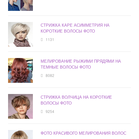
СТРИЖКА КАРЕ АСИММЕТРИЯ НА
КОРОТКИЕ ВОЛОСЫ ФОТО
1131
МЕЛИРОВАНИЕ РЫЖИМИ ПРЯДЯМИ НА
ТЕМНЫЕ ВОЛОСЫ ФОТО
8082
СТРИЖКА ВОЛЧИЦА НА КОРОТКИЕ
ВОЛОСЫ ФОТО
9254
ФОТО КРАСИВОГО МЕЛИРОВАНИЯ ВОЛОС