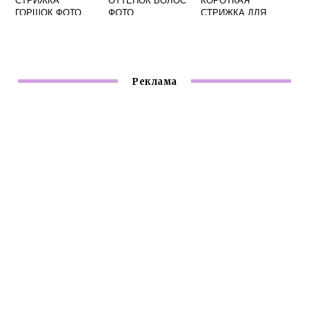
ГОРШОК ФОТО
ФОТО
СТРИЖКА ДЛЯ
ЖЕНЩИН 2019
ФОТО
Реклама