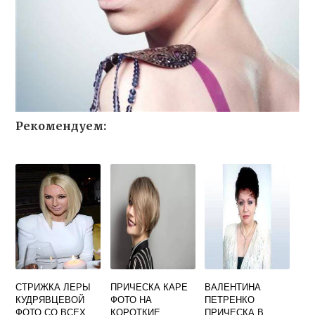
Рекомендуем:
СТРИЖКА ЛЕРЫ
ПРИЧЕСКА КАРЕ
ВАЛЕНТИНА
КУДРЯВЦЕВОЙ
ФОТО НА
ПЕТРЕНКО
ФОТО СО ВСЕХ
КОРОТКИЕ
ПРИЧЕСКА В