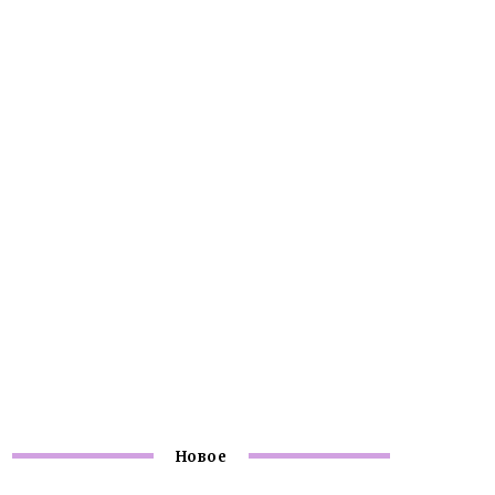
Новое