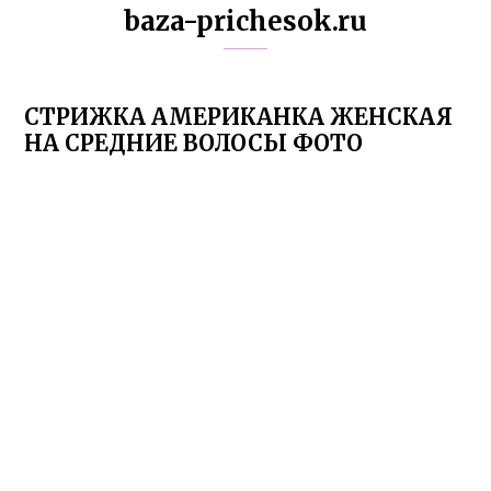
baza-prichesok.ru
СТРИЖКА АМЕРИКАНКА ЖЕНСКАЯ
НА СРЕДНИЕ ВОЛОСЫ ФОТО