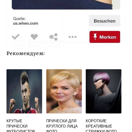
Рекомендуем:
КРУТЫЕ
ПРИЧЕСКИ ДЛЯ
КОРОТКИЕ
ПРИЧЕСКИ
КРУГЛОГО ЛИЦА
КРЕАТИВНЫЕ
ФУТБОЛИСТОВ
ФОТО
СТРИЖКИ ФОТО