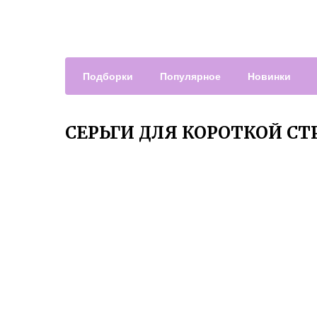
Подборки
Популярное
Новинки
СЕРЬГИ ДЛЯ КОРОТКОЙ С