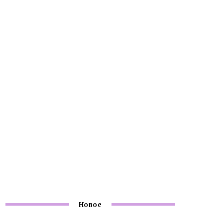
Новое