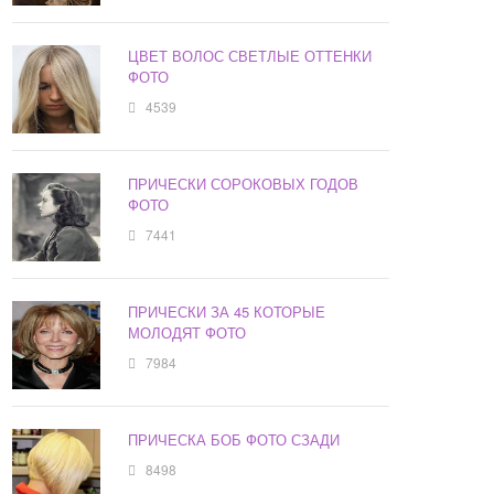
ЦВЕТ ВОЛОС СВЕТЛЫЕ ОТТЕНКИ
ФОТО
4539
ПРИЧЕСКИ СОРОКОВЫХ ГОДОВ
ФОТО
7441
ПРИЧЕСКИ ЗА 45 КОТОРЫЕ
МОЛОДЯТ ФОТО
7984
ПРИЧЕСКА БОБ ФОТО СЗАДИ
8498