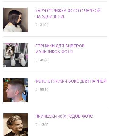
КАРЭ СТРИЖКА ФОТО С ЧЕЛКОЙ
НА УДЛИНЕНИЕ
3194
СТРИЖКИ ДЛЯ БИВЕРОВ
МАЛЬЧИКОВ ФОТО
4802
ФОТО СТРИЖКИ БОКС ДЛЯ ПАРНЕЙ
8814
ПРИЧЕСКИ 40 Х ГОДОВ ФОТО
1395