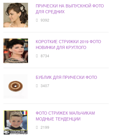
ПРИЧЕСКИ НА ВЫПУСКНОЙ ФОТО
ДЛЯ СРЕДНИХ
9392
КОРОТКИЕ СТРИЖКИ 2019 ФОТО
НОВИНКИ ДЛЯ КРУГЛОГО
8734
БУБЛИК ДЛЯ ПРИЧЕСКИ ФОТО
3407
ФОТО СТРИЖЕК МАЛЬЧИКАМ
МОДНЫЕ ТЕНДЕНЦИИ
2199