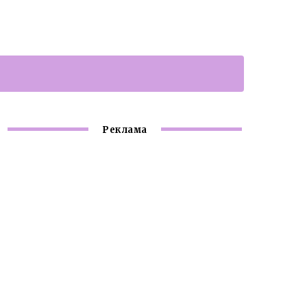
Реклама