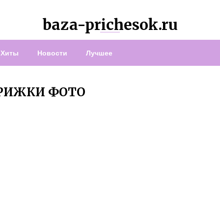
baza-prichesok.ru
Хиты
Новости
Лучшее
ТРИЖКИ ФОТО