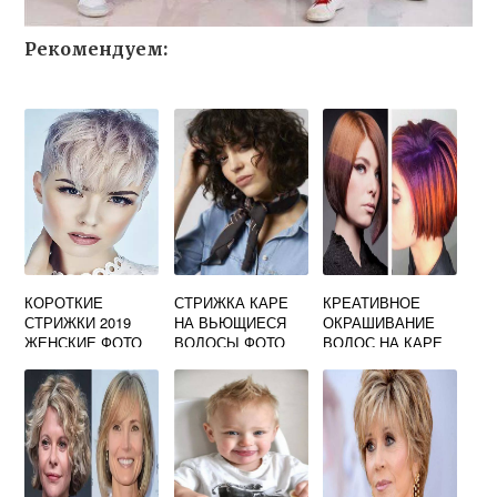
Рекомендуем:
КОРОТКИЕ
СТРИЖКА КАРЕ
КРЕАТИВНОЕ
СТРИЖКИ 2019
НА ВЬЮЩИЕСЯ
ОКРАШИВАНИЕ
ЖЕНСКИЕ ФОТО
ВОЛОСЫ ФОТО
ВОЛОС НА КАРЕ
НА СВЕТЛЫЕ
ФОТО