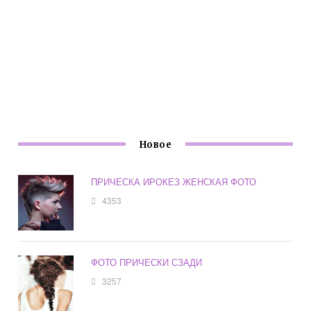
Новое
ПРИЧЕСКА ИРОКЕЗ ЖЕНСКАЯ ФОТО
4353
ФОТО ПРИЧЕСКИ СЗАДИ
3257