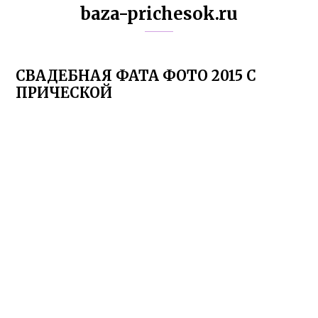
baza-prichesok.ru
СВАДЕБНАЯ ФАТА ФОТО 2015 С
ПРИЧЕСКОЙ