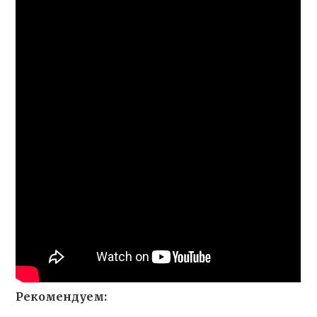
Рекомендуем: