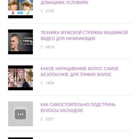
ДОМАШНИХ УСЛОВИЯХ
2753
ТЕХНИКА МУЖСКОЙ СТРИЖКИ МАШИНКОЙ
ВИДЕО ДЛЯ НАЧИНАЮЩИХ
4819
КАКОЕ НАРАЩИВАНИЕ ВОЛОС САМОЕ
БЕЗОПАСНОЕ ДЛЯ ТОНКИХ ВОЛОС
1854
КАК САМОСТОЯТЕЛЬНО ПОДСТРИЧЬ
ВОЛОСЫ КАСКАДОМ
2327