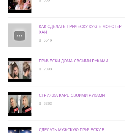
КАК СДЕЛАТЬ ПРИЧЕСКУ КУКЛЕ МОНСТЕР
ХАЙ
5516
ПРИЧЕСКИ ДОМА СВОИМИ РУКАМИ
2093
СТРИЖКА КАРЕ СВОИМИ РУКАМИ
6363
СДЕЛАТЬ МУЖСКУЮ ПРИЧЕСКУ В