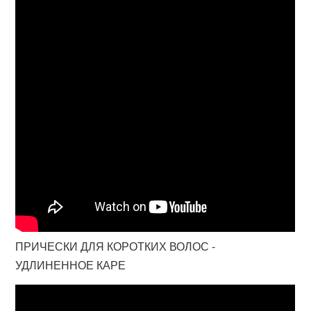
ПРИЧЕСКИ ДЛЯ КОРОТКИХ ВОЛОС -
УДЛИНЕННОЕ КАРЕ