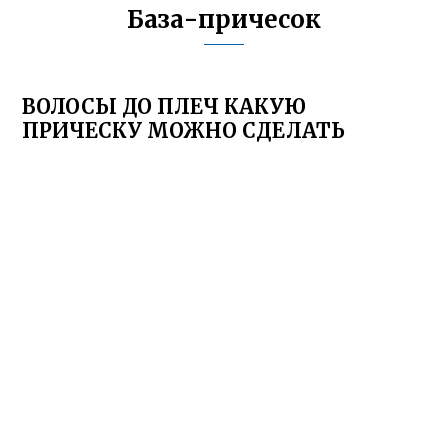
База-причесок
ВОЛОСЫ ДО ПЛЕЧ КАКУЮ
ПРИЧЕСКУ МОЖНО СДЕЛАТЬ