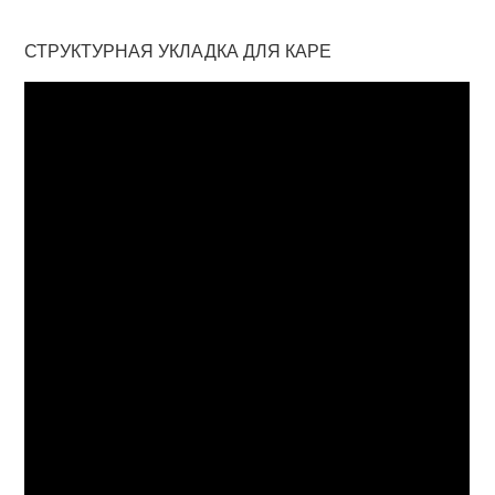
СТРУКТУРНАЯ УКЛАДКА ДЛЯ КАРЕ