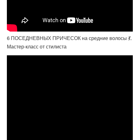
6 ПОСЕДНЕВНЫХ ПРИЧЕСОК на средние волосы 💃.
Мастер-класс от стилиста