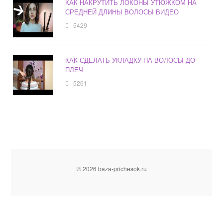
КАК НАКРУТИТЬ ЛОКОНЫ УТЮЖКОМ НА
СРЕДНЕЙ ДЛИНЫ ВОЛОСЫ ВИДЕО
5429
КАК СДЕЛАТЬ УКЛАДКУ НА ВОЛОСЫ ДО
ПЛЕЧ
5261
© 2026 baza-prichesok.ru