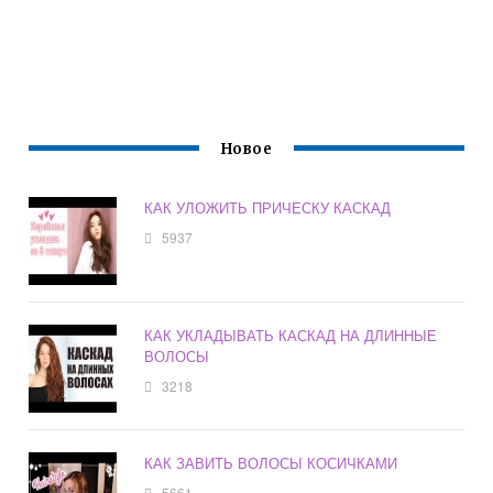
Новое
КАК УЛОЖИТЬ ПРИЧЕСКУ КАСКАД
5937
КАК УКЛАДЫВАТЬ КАСКАД НА ДЛИННЫЕ
ВОЛОСЫ
3218
КАК ЗАВИТЬ ВОЛОСЫ КОСИЧКАМИ
5661