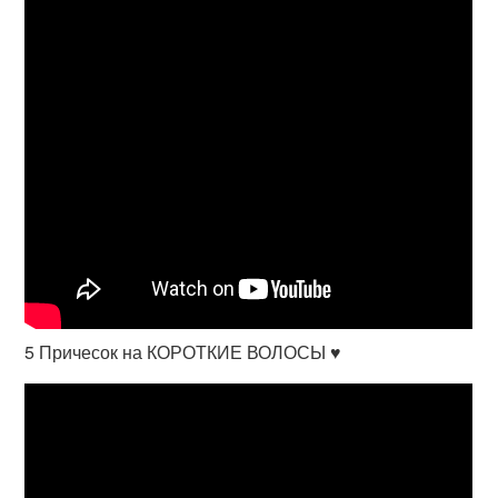
5 Причесок на КОРОТКИЕ ВОЛОСЫ ♥