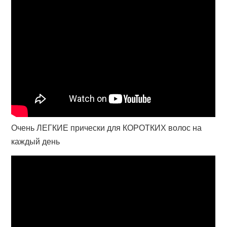
Очень ЛЕГКИЕ прически для КОРОТКИХ волос на
каждый день