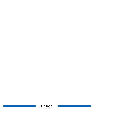
Новое