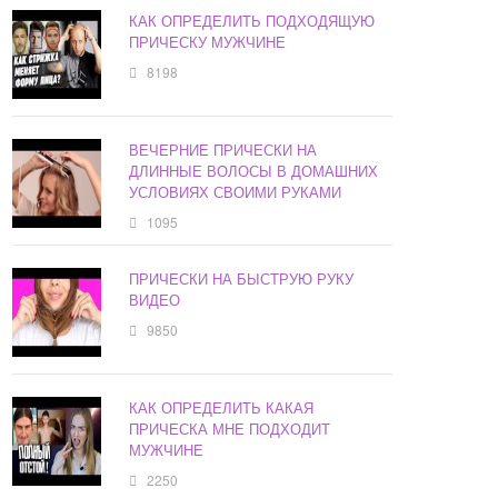
КАК ОПРЕДЕЛИТЬ ПОДХОДЯЩУЮ
ПРИЧЕСКУ МУЖЧИНЕ
8198
ВЕЧЕРНИЕ ПРИЧЕСКИ НА
ДЛИННЫЕ ВОЛОСЫ В ДОМАШНИХ
УСЛОВИЯХ СВОИМИ РУКАМИ
1095
ПРИЧЕСКИ НА БЫСТРУЮ РУКУ
ВИДЕО
9850
КАК ОПРЕДЕЛИТЬ КАКАЯ
ПРИЧЕСКА МНЕ ПОДХОДИТ
МУЖЧИНЕ
2250