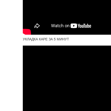
УКЛАДКА КАРЕ ЗА 5 МИНУТ