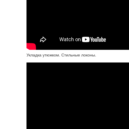
Укладка утюжком. Стильные локоны.