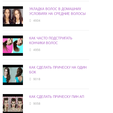
УКЛАДКА ВОЛОС В ДОМАШНИХ
УСЛОВИЯХ НА СРЕДНИЕ ВОЛОСЫ
4934
КАК ЧАСТО ПОДСТРИГАТЬ
КОНЧИКИ ВОЛОС
4956
КАК СДЕЛАТЬ ПРИЧЕСКУ НА ОДИН
БОК
9018
КАК СДЕЛАТЬ ПРИЧЕСКУ ПИН АП
9058