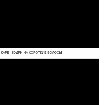
 КАРЕ - КУДРИ НА КОРОТКИЕ ВОЛОСЫ