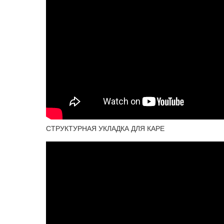
СТРУКТУРНАЯ УКЛАДКА ДЛЯ КАРЕ