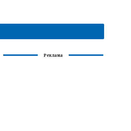
Реклама