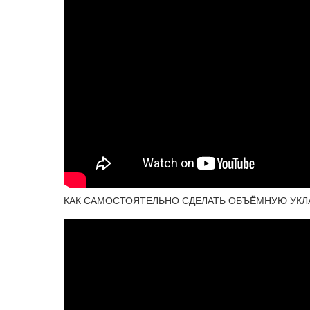
КАК САМОСТОЯТЕЛЬНО СДЕЛАТЬ ОБЪЁМНУЮ УКЛ