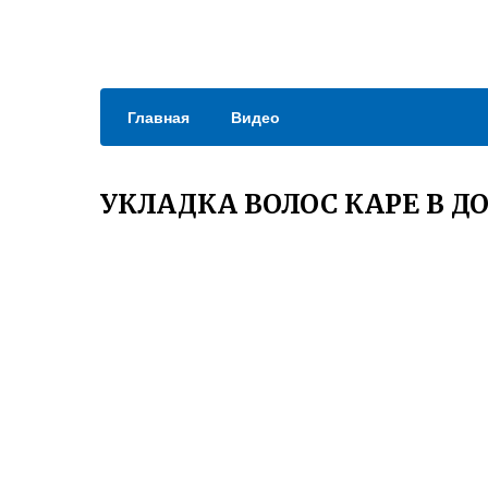
Главная
Видео
УКЛАДКА ВОЛОС КАРЕ В 