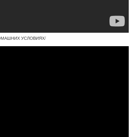
ДОМАШНИХ УСЛОВИЯХ/