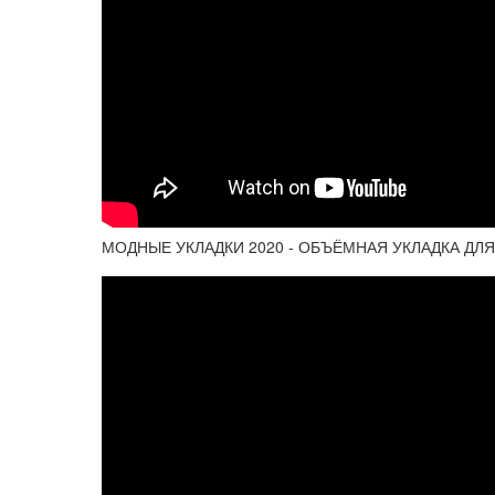
МОДНЫЕ УКЛАДКИ 2020 - ОБЪЁМНАЯ УКЛАДКА ДЛЯ