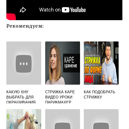
Рекомендуем:
КАКУЮ ХНУ
СТРИЖКА КАРЕ
КАК ПОДОБРАТЬ
ВЫБРАТЬ ДЛЯ
ВИДЕО УРОКИ
СТРИЖКУ
ОКРАШИВАНИЯ
ПАРИКМАХЕР
ВОЛОС ОТЗЫВЫ