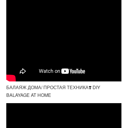
БАЛАЯЖ ДОМА/ ПРОСТАЯ ТЕХНИКА❣️ DIY
BALAYAGE AT HOME