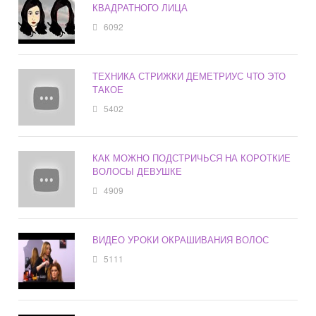
КВАДРАТНОГО ЛИЦА
6092
ТЕХНИКА СТРИЖКИ ДЕМЕТРИУС ЧТО ЭТО
ТАКОЕ
5402
КАК МОЖНО ПОДСТРИЧЬСЯ НА КОРОТКИЕ
ВОЛОСЫ ДЕВУШКЕ
4909
ВИДЕО УРОКИ ОКРАШИВАНИЯ ВОЛОС
5111