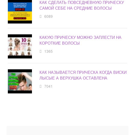
КАК СДЕЛАТЬ ПОВСЕДНЕВНУЮ ПРИЧЕСКУ
САМОЙ СЕБЕ НА СРЕДНИЕ ВОЛОСЫ
6089
КАКУЮ ПРИЧЕСКУ МОЖНО ЗАПЛЕСТИ НА
КОРОТКИЕ ВОЛОСЫ
1365
КАК НАЗЫВАЕТСЯ ПРИЧЕСКА КОГДА ВИСКИ
ЛЫСЫЕ А ВЕРХУШКА ОСТАВЛЕНА
7041