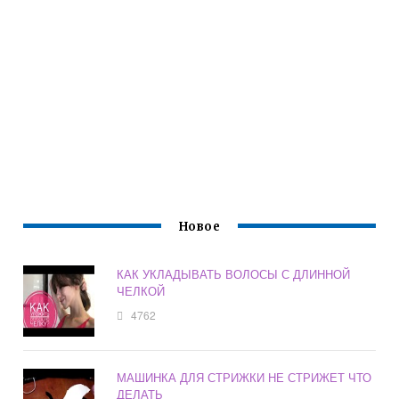
Новое
КАК УКЛАДЫВАТЬ ВОЛОСЫ С ДЛИННОЙ
ЧЕЛКОЙ
4762
МАШИНКА ДЛЯ СТРИЖКИ НЕ СТРИЖЕТ ЧТО
ДЕЛАТЬ