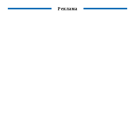
Реклама