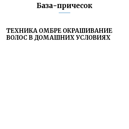
База-причесок
ТЕХНИКА ОМБРЕ ОКРАШИВАНИЕ
ВОЛОС В ДОМАШНИХ УСЛОВИЯХ