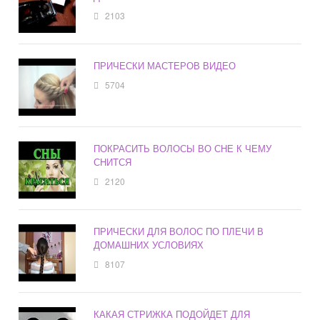
2103
ПРИЧЕСКИ МАСТЕРОВ ВИДЕО
5704
ПОКРАСИТЬ ВОЛОСЫ ВО СНЕ К ЧЕМУ
СНИТСЯ
2120
ПРИЧЕСКИ ДЛЯ ВОЛОС ПО ПЛЕЧИ В
ДОМАШНИХ УСЛОВИЯХ
8107
КАКАЯ СТРИЖКА ПОДОЙДЕТ ДЛЯ