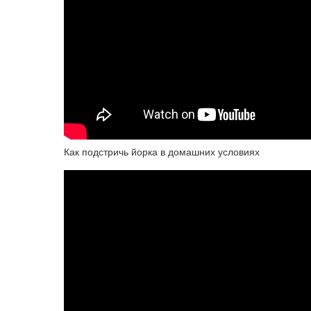
Как подстричь йорка в домашних условиях