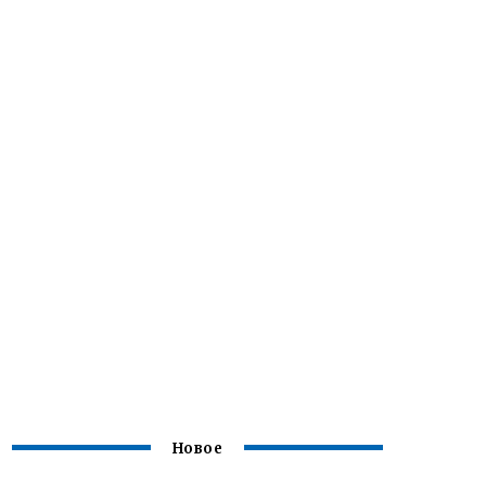
Новое