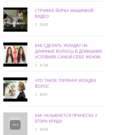
СТРИЖКА ЙОРКА МАШИНКОЙ
ВИДЕО
5569
КАК СДЕЛАТЬ УКЛАДКУ НА
ДЛИННЫЕ ВОЛОСЫ В ДОМАШНИХ
УСЛОВИЯХ САМОЙ СЕБЕ ФЕНОМ
8728
ЧТО ТАКОЕ ГОРЯЧАЯ УКЛАДКА
ВОЛОС
8067
КАК НАЗЫВАЕТСЯ ПРИЧЕСКА У
ЕГОРА КРИДА
9558