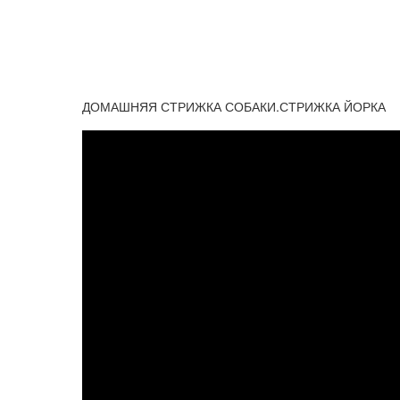
ДОМАШНЯЯ СТРИЖКА СОБАКИ.СТРИЖКА ЙОРКА