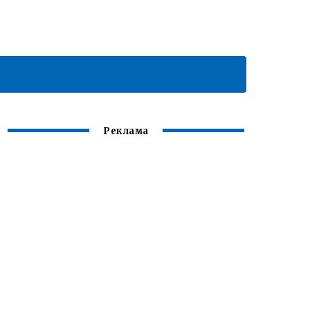
Реклама