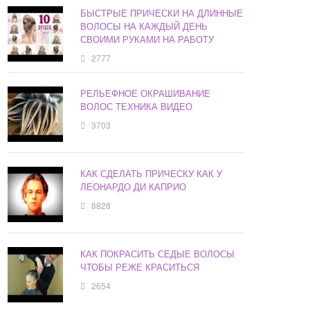
БЫСТРЫЕ ПРИЧЕСКИ НА ДЛИННЫЕ
ВОЛОСЫ НА КАЖДЫЙ ДЕНЬ
СВОИМИ РУКАМИ НА РАБОТУ
2777
РЕЛЬЕФНОЕ ОКРАШИВАНИЕ
ВОЛОС ТЕХНИКА ВИДЕО
3703
КАК СДЕЛАТЬ ПРИЧЕСКУ КАК У
ЛЕОНАРДО ДИ КАПРИО
8828
КАК ПОКРАСИТЬ СЕДЫЕ ВОЛОСЫ
ЧТОБЫ РЕЖЕ КРАСИТЬСЯ
2654