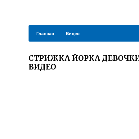
Главная
Видео
СТРИЖКА ЙОРКА ДЕВОЧК
ВИДЕО