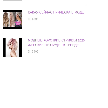
КАКАЯ СЕЙЧАС ПРИЧЕСКА В МОДЕ
4595
МОДНЫЕ КОРОТКИЕ СТРИЖКИ 2020
ЖЕНСКИЕ ЧТО БУДЕТ В ТРЕНДЕ
9902