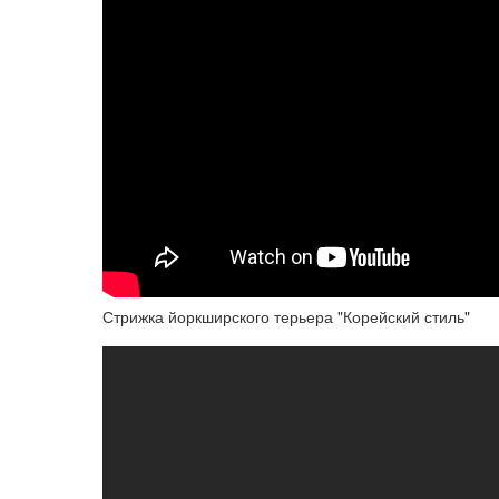
Стрижка йоркширского терьера "Корейский стиль"