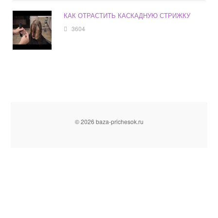
КАК ОТРАСТИТЬ КАСКАДНУЮ СТРИЖКУ
3604
© 2026 baza-prichesok.ru