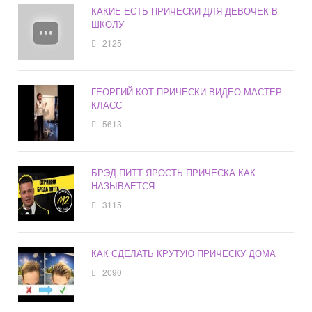
КАКИЕ ЕСТЬ ПРИЧЕСКИ ДЛЯ ДЕВОЧЕК В
ШКОЛУ
2125
ГЕОРГИЙ КОТ ПРИЧЕСКИ ВИДЕО МАСТЕР
КЛАСС
5613
БРЭД ПИТТ ЯРОСТЬ ПРИЧЕСКА КАК
НАЗЫВАЕТСЯ
3115
КАК СДЕЛАТЬ КРУТУЮ ПРИЧЕСКУ ДОМА
2090