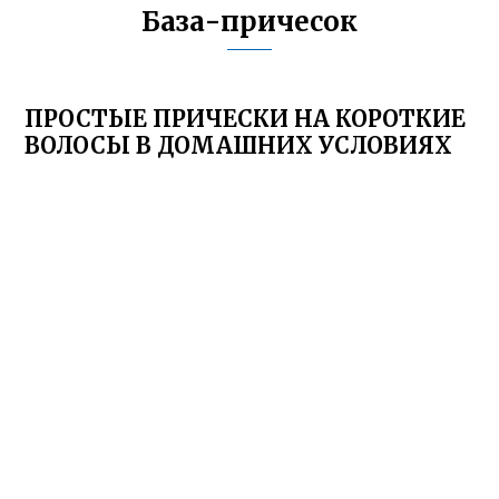
База-причесок
ПРОСТЫЕ ПРИЧЕСКИ НА КОРОТКИЕ
ВОЛОСЫ В ДОМАШНИХ УСЛОВИЯХ