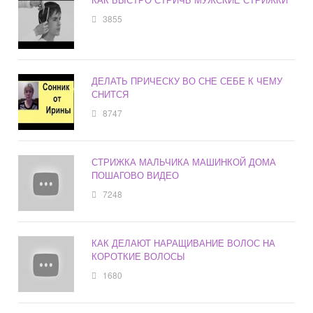
3855
ДЕЛАТЬ ПРИЧЕСКУ ВО СНЕ СЕБЕ К ЧЕМУ
СНИТСЯ
8747
СТРИЖКА МАЛЬЧИКА МАШИНКОЙ ДОМА
ПОШАГОВО ВИДЕО
7248
КАК ДЕЛАЮТ НАРАЩИВАНИЕ ВОЛОС НА
КОРОТКИЕ ВОЛОСЫ
1680