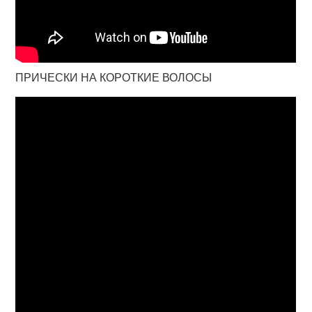
ПРИЧЕСКИ НА КОРОТКИЕ ВОЛОСЫ