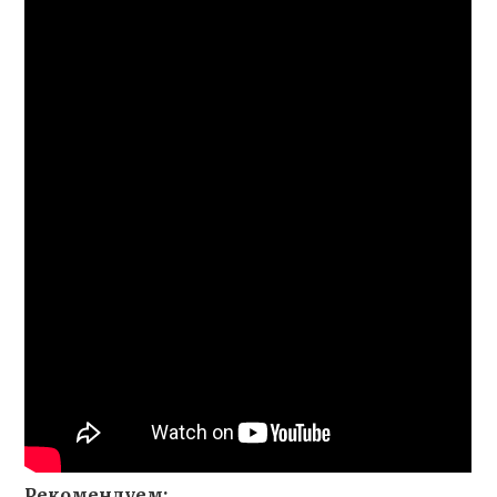
Рекомендуем: