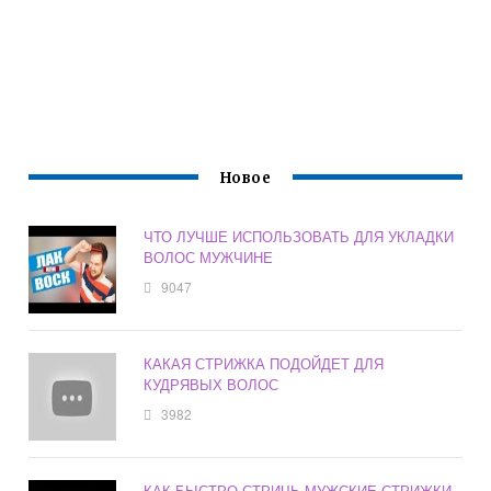
Новое
ЧТО ЛУЧШЕ ИСПОЛЬЗОВАТЬ ДЛЯ УКЛАДКИ
ВОЛОС МУЖЧИНЕ
9047
КАКАЯ СТРИЖКА ПОДОЙДЕТ ДЛЯ
КУДРЯВЫХ ВОЛОС
3982
КАК БЫСТРО СТРИЧЬ МУЖСКИЕ СТРИЖКИ