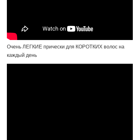
Очень ЛЕГКИЕ прически для КОРОТКИХ волос на
каждый день