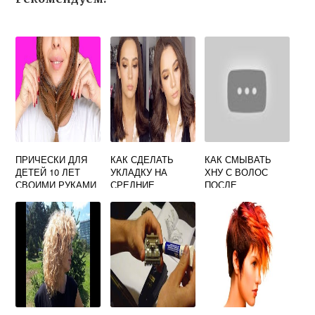
ПРИЧЕСКИ ДЛЯ
КАК СДЕЛАТЬ
КАК СМЫВАТЬ
ДЕТЕЙ 10 ЛЕТ
УКЛАДКУ НА
ХНУ С ВОЛОС
СВОИМИ РУКАМИ
СРЕДНИЕ
ПОСЛЕ
ЛЕГКИЕ
ВОЛОСЫ ФЕНОМ
ОКРАШИВАНИЯ В
ДОМАШНИХ
УСЛОВИЯХ