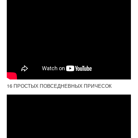
16 ПРОСТЫХ ПОВСЕДНЕВНЫХ ПРИЧЕСОК