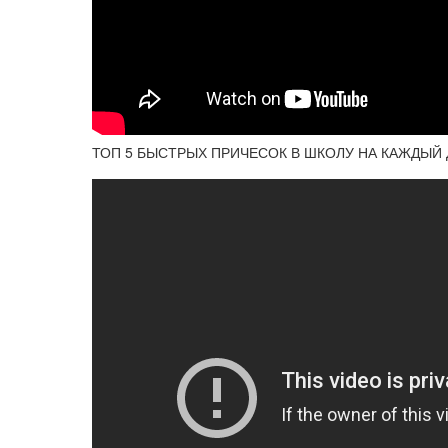
ТОП 5 БЫСТРЫХ ПРИЧЕСОК В ШКОЛУ НА КАЖДЫЙ 