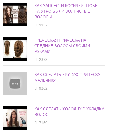
КАК ЗАПЛЕСТИ КОСИЧКИ ЧТОБЫ
НА УТРО БЫЛИ ВОЛНИСТЫЕ
ВОЛОСЫ
3357
ГРЕЧЕСКАЯ ПРИЧЕСКА НА
СРЕДНИЕ ВОЛОСЫ СВОИМИ
РУКАМИ
2873
КАК СДЕЛАТЬ КРУТУЮ ПРИЧЕСКУ
МАЛЬЧИКУ
9262
КАК СДЕЛАТЬ ХОЛОДНУЮ УКЛАДКУ
ВОЛОС
7159