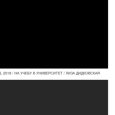
L 2018 / НА УЧЕБУ В УНИВЕРСИТЕТ / ЛИЗА ДИДКОВСКАЯ