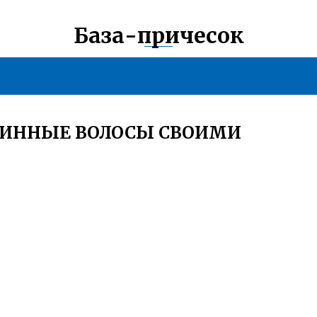
База-причесок
ДЛИННЫЕ ВОЛОСЫ СВОИМИ