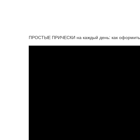
ПРОСТЫЕ ПРИЧЕСКИ на каждый день: как оформить