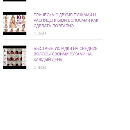
ПРИЧЕСКА С ДВУМЯ ПУЧКАМИ И
РАСПУЩЕННЫМИ ВОЛОСАМИ КАК
СДЕЛАТЬ ПОЭТАПНО
3965
БЫСТРЫЕ УКЛАДКИ НА СРЕДНИЕ
ВОЛОСЫ СВОИМИ РУКАМИ НА
КАЖДЫЙ ДЕНЬ
8936