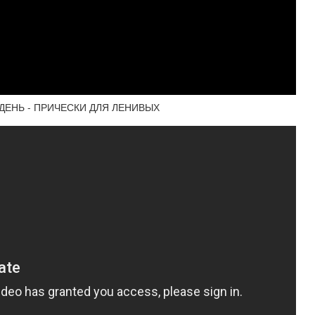
ДЕНЬ - ПРИЧЕСКИ ДЛЯ ЛЕНИВЫХ