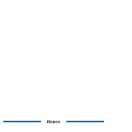
Новое