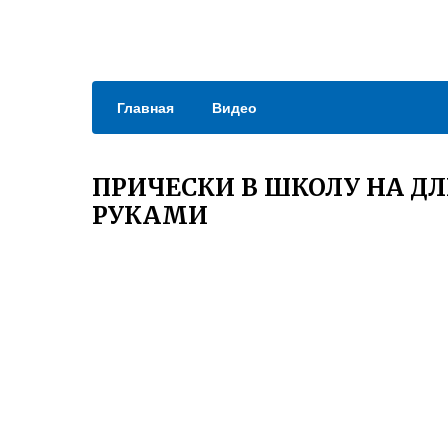
Главная
Видео
ПРИЧЕСКИ В ШКОЛУ НА 
РУКАМИ