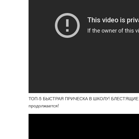
ТОП-5 БЫСТРАЯ ПРИЧЕСКА В ШКОЛУ! БЛЕСТЯЩИЕ В
продолжается!