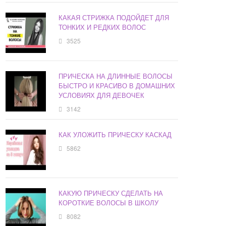
КАКАЯ СТРИЖКА ПОДОЙДЕТ ДЛЯ
ТОНКИХ И РЕДКИХ ВОЛОС
3525
ПРИЧЕСКА НА ДЛИННЫЕ ВОЛОСЫ
БЫСТРО И КРАСИВО В ДОМАШНИХ
УСЛОВИЯХ ДЛЯ ДЕВОЧЕК
3142
КАК УЛОЖИТЬ ПРИЧЕСКУ КАСКАД
5862
КАКУЮ ПРИЧЕСКУ СДЕЛАТЬ НА
КОРОТКИЕ ВОЛОСЫ В ШКОЛУ
8082