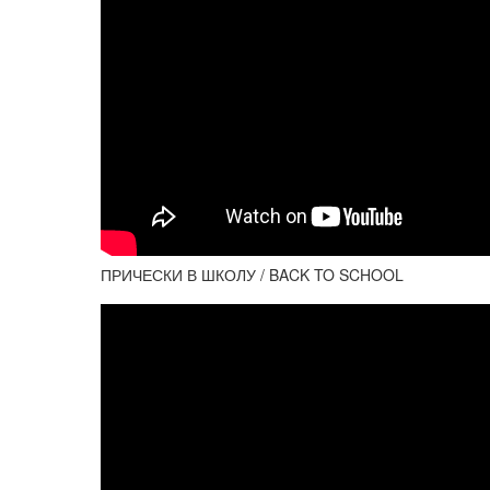
ПРИЧЕСКИ В ШКОЛУ / BACK TO SCHOOL