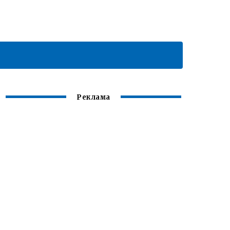
Реклама