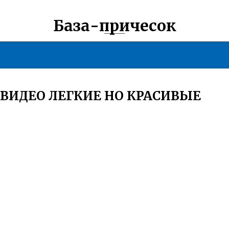
База-причесок
 ВИДЕО ЛЕГКИЕ НО КРАСИВЫЕ