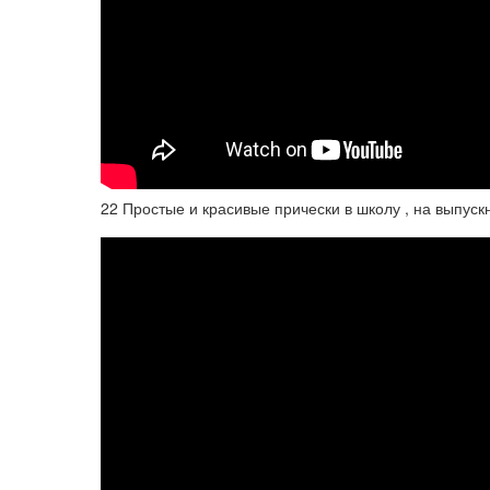
22 Простые и красивые прически в школу , на выпу