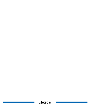
Новое