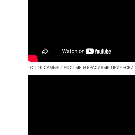
ТОП 10 САМЫЕ ПРОСТЫЕ И КРАСИВЫЕ ПРИЧЕСКИ В Ш