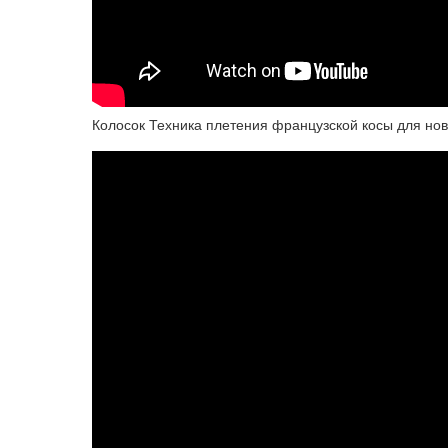
Колосок Техника плетения французской косы для нов