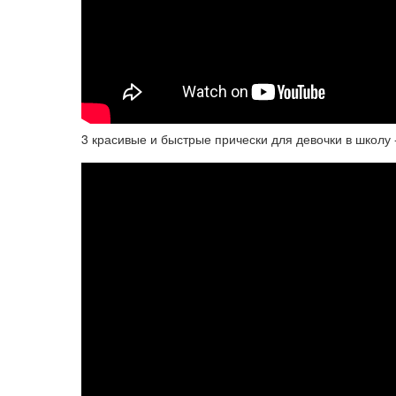
3 красивые и быстрые прически для девочки в школу - 