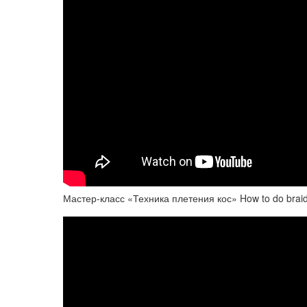
Мастер-класс «Техника плетения кос» How to do brai