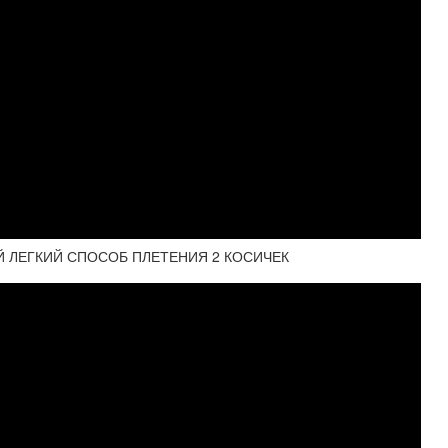
АМЫЙ ЛЕГКИЙ СПОСОБ ПЛЕТЕНИЯ 2 КОСИЧЕК