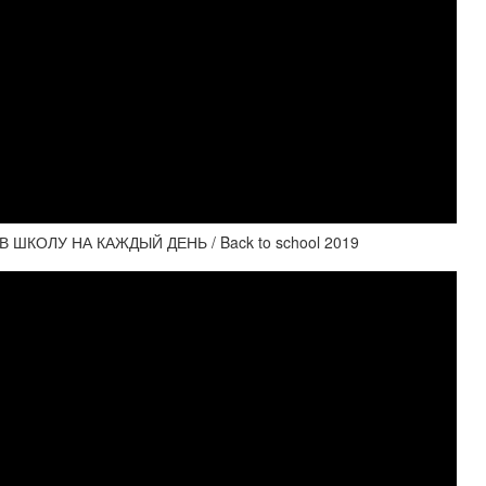
КОЛУ НА КАЖДЫЙ ДЕНЬ / Back to school 2019