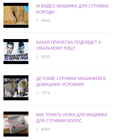
М ВИДЕО МАШИНКА ДЛЯ СТРИЖКИ
БОРОДЫ
9944
КАКАЯ ПРИЧЕСКА ПОДОЙДЕТ К
ОВАЛЬНОМУ ЛИЦУ
9253
ДЕТСКИЕ СТРИЖКИ МАШИНКОЙ В
ДОМАШНИХ УСЛОВИЯХ
7574
КАК ТОЧИТЬ НОЖИ ДЛЯ МАШИНКИ
ДЛЯ СТРИЖКИ ВОЛОС
4064