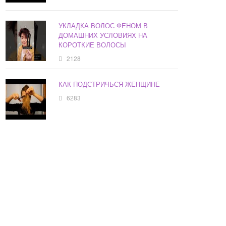
УКЛАДКА ВОЛОС ФЕНОМ В
ДОМАШНИХ УСЛОВИЯХ НА
КОРОТКИЕ ВОЛОСЫ
2128
КАК ПОДСТРИЧЬСЯ ЖЕНЩИНЕ
6283