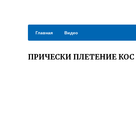
Главная
Видео
ПРИЧЕСКИ ПЛЕТЕНИЕ КОС