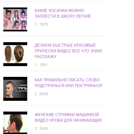
КАКИЕ КОСИЧКИ МОЖНО
ЗАПЛЕСТИ В ШКОЛУ ЛЕГКИЕ
7878
ДЕЛАЕМ БЫСТРЫЕ КРАСИВЫЕ
ПРИЧЕСКИ ВИДЕО ВСЕ ЧТО ЗНАЮ
РАССКАЖУ
1561
КАК ПРАВИЛЬНО ПИСАТЬ СЛОВО
ПОДСТРИЧЬСЯ ИЛИ ПОСТРИЧЬСЯ
6238
ЖЕНСКИЕ СТРИЖКИ МАШИНКОЙ
ВИДЕО УРОКИ ДЛЯ НАЧИНАЮЩИХ
2629