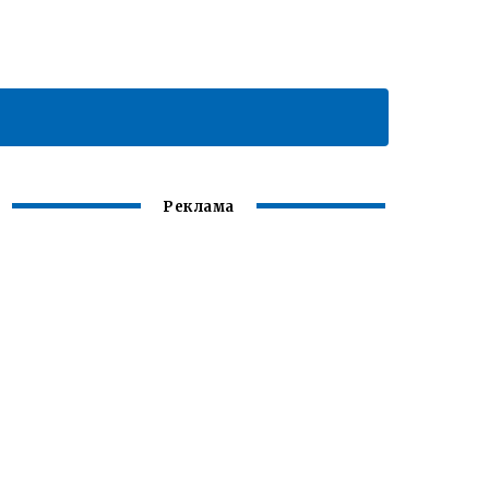
Реклама