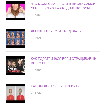
ЧТО МОЖНО ЗАПЛЕСТИ В ШКОЛУ САМОЙ
СЕБЕ БЫСТРО НА СРЕДНИЕ ВОЛОСЫ
6358
ЛЕГКИЕ ПРИЧЕСКИ КАК ДЕЛАТЬ
4621
КАК ПОДСТРИЧЬСЯ ЕСЛИ ОТРАЩИВАЕШЬ
ВОЛОСЫ
6586
КАК ЗАПЛЕСТИ СЕБЕ КОСИЧКИ
1728