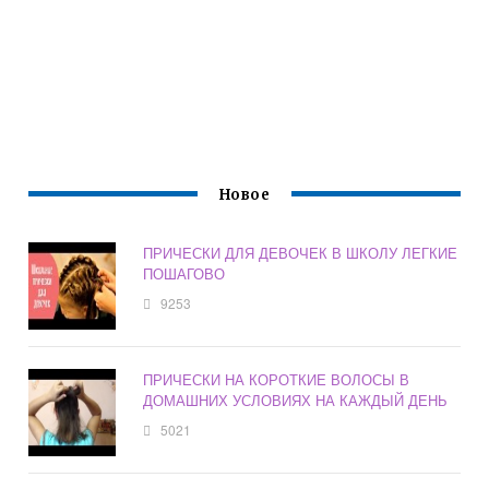
Новое
ПРИЧЕСКИ ДЛЯ ДЕВОЧЕК В ШКОЛУ ЛЕГКИЕ
ПОШАГОВО
9253
ПРИЧЕСКИ НА КОРОТКИЕ ВОЛОСЫ В
ДОМАШНИХ УСЛОВИЯХ НА КАЖДЫЙ ДЕНЬ
5021