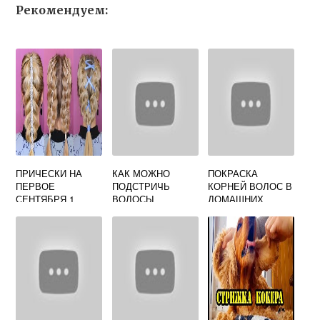
Рекомендуем:
ПРИЧЕСКИ НА
КАК МОЖНО
ПОКРАСКА
ПЕРВОЕ
ПОДСТРИЧЬ
КОРНЕЙ ВОЛОС В
СЕНТЯБРЯ 1
ВОЛОСЫ
ДОМАШНИХ
КЛАСС ВИДЕО
УСЛОВИЯХ
ВИДЕО