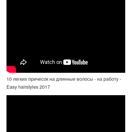
10 легких причесок на длинные волосы - на работу -
Easy hairstyles 2017