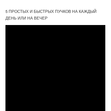
5 ПРОСТЫХ И БЫСТРЫХ ПУЧКОВ НА КАЖДЫЙ
ДЕНЬ ИЛИ НА ВЕЧЕР