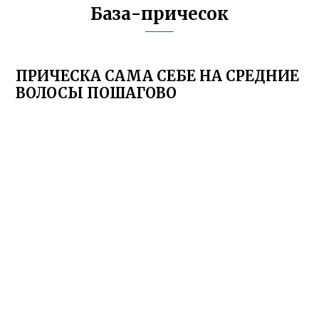
База-причесок
ПРИЧЕСКА САМА СЕБЕ НА СРЕДНИЕ
ВОЛОСЫ ПОШАГОВО