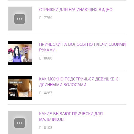
СТРИЖКИ ДЛЯ НАЧИНАЮЩИХ ВИДЕО
7759
ПРИЧЕСКИ НА ВОЛОСЫ ПО ПЛЕЧИ СВОИМИ
РУКАМИ
8680
КАК МОЖНО ПОДСТРИЧЬСЯ ДЕВУШКЕ С
ДЛИННЫМИ ВОЛОСАМИ
4287
КАКИЕ БЫВАЮТ ПРИЧЕСКИ ДЛЯ
МАЛЬЧИКОВ
8108