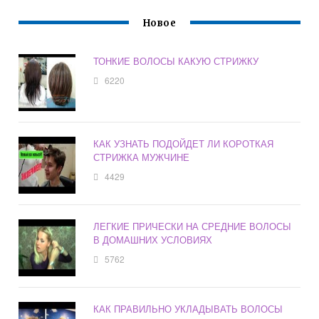
Новое
ТОНКИЕ ВОЛОСЫ КАКУЮ СТРИЖКУ
6220
КАК УЗНАТЬ ПОДОЙДЕТ ЛИ КОРОТКАЯ
СТРИЖКА МУЖЧИНЕ
4429
ЛЕГКИЕ ПРИЧЕСКИ НА СРЕДНИЕ ВОЛОСЫ
В ДОМАШНИХ УСЛОВИЯХ
5762
КАК ПРАВИЛЬНО УКЛАДЫВАТЬ ВОЛОСЫ