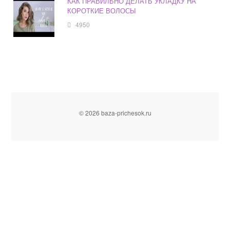
КАК ПРАВИЛЬНО ДЕЛАТЬ УКЛАДКУ НА
КОРОТКИЕ ВОЛОСЫ
4950
© 2026 baza-prichesok.ru