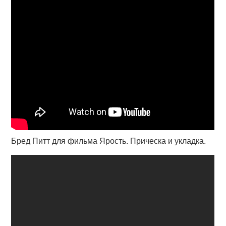
Бред Питт для фильма Ярость. Прическа и укладка.