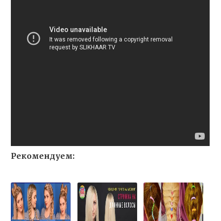
Рекомендуем: