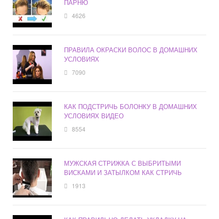
ПАРНЮ
4626
ПРАВИЛА ОКРАСКИ ВОЛОС В ДОМАШНИХ
УСЛОВИЯХ
7090
КАК ПОДСТРИЧЬ БОЛОНКУ В ДОМАШНИХ
УСЛОВИЯХ ВИДЕО
8554
МУЖСКАЯ СТРИЖКА С ВЫБРИТЫМИ
ВИСКАМИ И ЗАТЫЛКОМ КАК СТРИЧЬ
1913