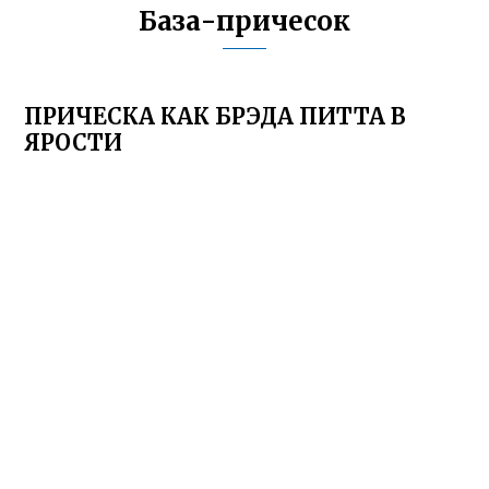
База-причесок
ПРИЧЕСКА КАК БРЭДА ПИТТА В
ЯРОСТИ