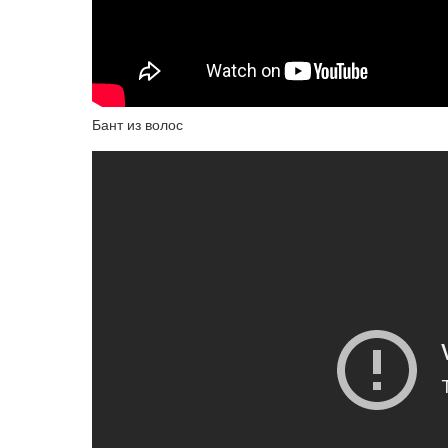
Бант из волос