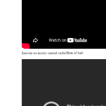
Бантик из волос самой себе/Bow of hair