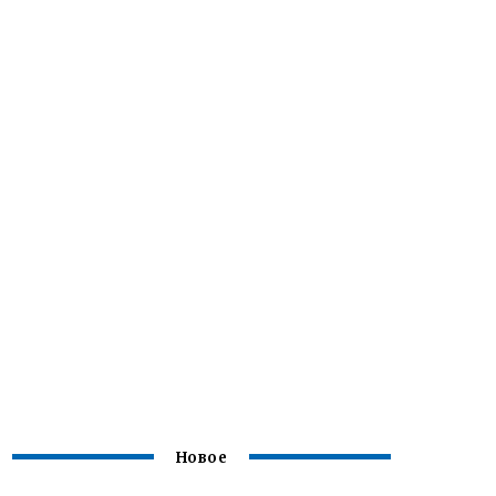
Новое