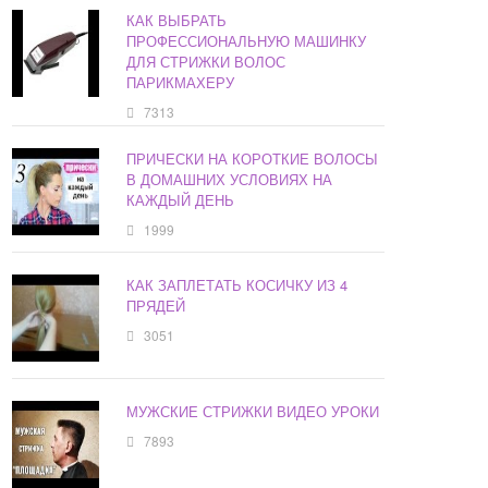
КАК ВЫБРАТЬ
ПРОФЕССИОНАЛЬНУЮ МАШИНКУ
ДЛЯ СТРИЖКИ ВОЛОС
ПАРИКМАХЕРУ
7313
ПРИЧЕСКИ НА КОРОТКИЕ ВОЛОСЫ
В ДОМАШНИХ УСЛОВИЯХ НА
КАЖДЫЙ ДЕНЬ
1999
КАК ЗАПЛЕТАТЬ КОСИЧКУ ИЗ 4
ПРЯДЕЙ
3051
МУЖСКИЕ СТРИЖКИ ВИДЕО УРОКИ
7893