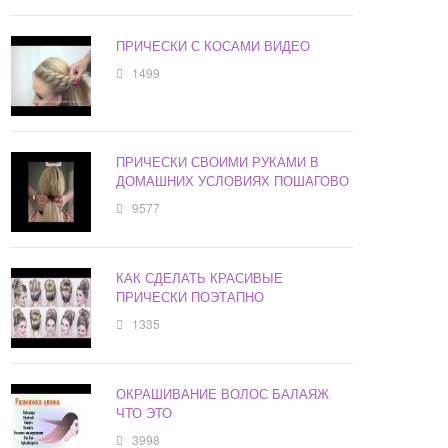
ПРИЧЕСКИ С КОСАМИ ВИДЕО
1499
ПРИЧЕСКИ СВОИМИ РУКАМИ В
ДОМАШНИХ УСЛОВИЯХ ПОШАГОВО
9577
КАК СДЕЛАТЬ КРАСИВЫЕ
ПРИЧЕСКИ ПОЭТАПНО
1335
ОКРАШИВАНИЕ ВОЛОС БАЛАЯЖ
ЧТО ЭТО
3998