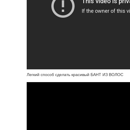
Легкий способ сделать красивый БАНТ ИЗ ВОЛОС