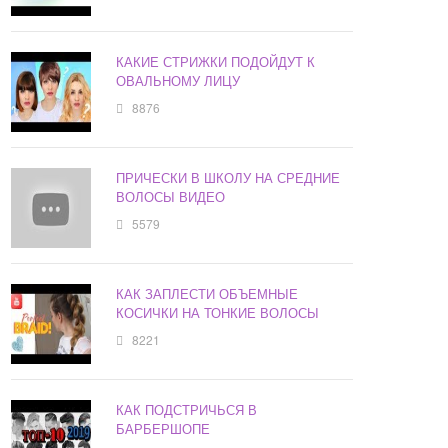
КАКИЕ СТРИЖКИ ПОДОЙДУТ К
ОВАЛЬНОМУ ЛИЦУ
8876
ПРИЧЕСКИ В ШКОЛУ НА СРЕДНИЕ
ВОЛОСЫ ВИДЕО
5579
КАК ЗАПЛЕСТИ ОБЪЕМНЫЕ
КОСИЧКИ НА ТОНКИЕ ВОЛОСЫ
8221
КАК ПОДСТРИЧЬСЯ В
БАРБЕРШОПЕ