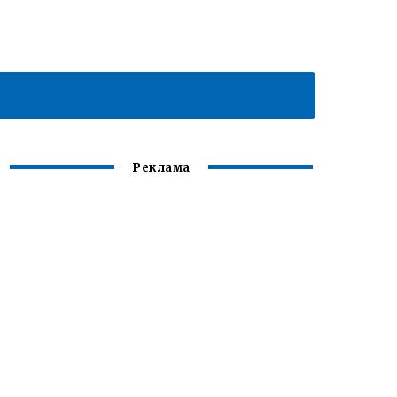
Реклама