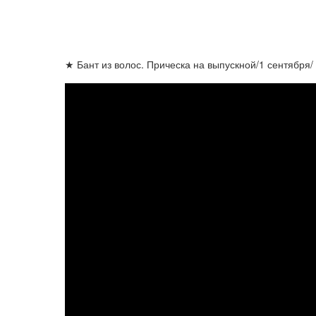
★ Бант из волос. Прическа на выпускной/1 сентября