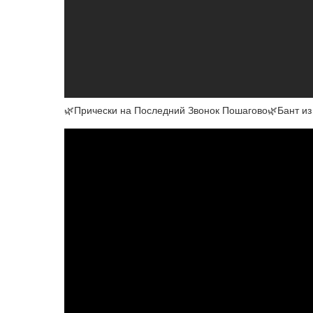
🌿Прически на Последний Звонок Пошагово🌿Бант 