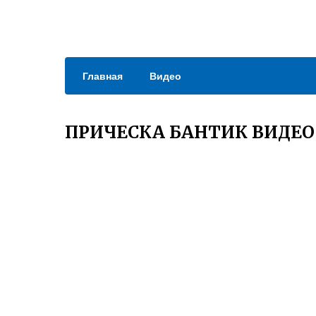
Главная
Видео
ПРИЧЕСКА БАНТИК ВИДЕО