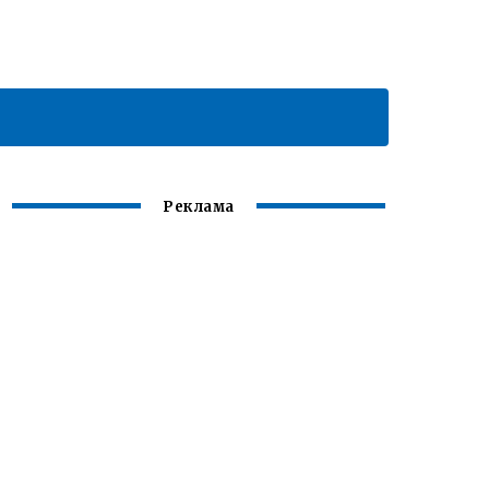
Реклама