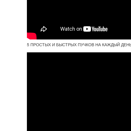
5 ПРОСТЫХ И БЫСТРЫХ ПУЧКОВ НА КАЖДЫЙ ДЕНЬ