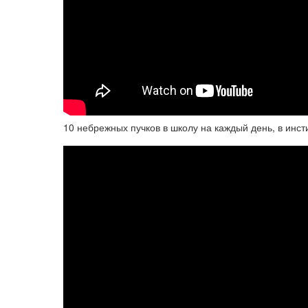
10 небрежных пучков в школу на каждый день, в инст