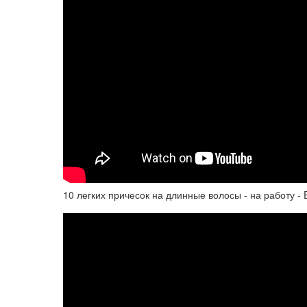
10 легких причесок на длинные волосы - на работу - E