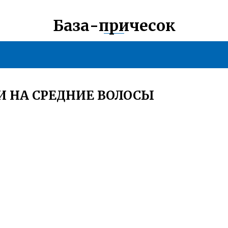
База-причесок
 НА СРЕДНИЕ ВОЛОСЫ