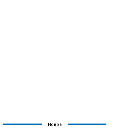
Новое