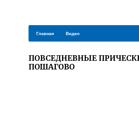
Главная
Видео
ПОВСЕДНЕВНЫЕ ПРИЧЕСКИ
ПОШАГОВО