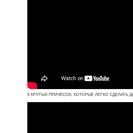
5 КРУТЫХ ПРИЧЁСОК, КОТОРЫЕ ЛЕГКО СДЕЛАТЬ ДОМ