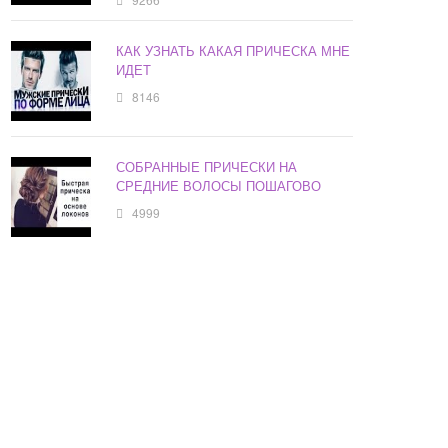
КАК УЗНАТЬ КАКАЯ ПРИЧЕСКА МНЕ
ИДЕТ
8146
СОБРАННЫЕ ПРИЧЕСКИ НА
СРЕДНИЕ ВОЛОСЫ ПОШАГОВО
4999