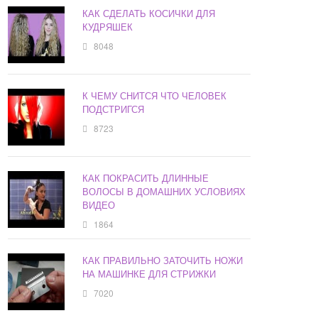
КАК СДЕЛАТЬ КОСИЧКИ ДЛЯ
КУДРЯШЕК
8048
К ЧЕМУ СНИТСЯ ЧТО ЧЕЛОВЕК
ПОДСТРИГСЯ
8723
КАК ПОКРАСИТЬ ДЛИННЫЕ
ВОЛОСЫ В ДОМАШНИХ УСЛОВИЯХ
ВИДЕО
1864
КАК ПРАВИЛЬНО ЗАТОЧИТЬ НОЖИ
НА МАШИНКЕ ДЛЯ СТРИЖКИ
7020