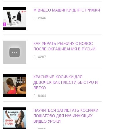
М ВИДЕО МАШИНКИ ДЛЯ СТРИЖКИ
2346
КАК УБРАТЬ РЫЖИНУ С ВОЛОС
ПОСЛЕ ОКРАШИВАНИЯ В РУСЫЙ
4287
КРАСИВЫЕ КОСИЧКИ ДЛЯ
ДЕВОЧЕК КАК ПЛЕСТИ БЫСТРО И
ЛЕГКО
8464
НАУЧИТЬСЯ ЗАПЛЕТАТЬ КОСИЧКИ
ПОШАГОВО ДЛЯ НАЧИНАЮЩИХ
ВИДЕО УРОКИ
9266