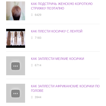
КАК ПОДСТРИЧЬ ЖЕНСКУЮ КОРОТКУЮ
СТРИЖКУ ПОЭТАПНО
6429
КАК ПЛЕСТИ КОСИЧКУ С ЛЕНТОЙ
7183
КАК ЗАПЛЕСТИ МЕЛКИЕ КОСИЧКИ
6714
КАК ЗАПЛЕСТИ АФРИКАНСКИЕ КОСИЧКИ ПО
ГОЛОВЕ
3944