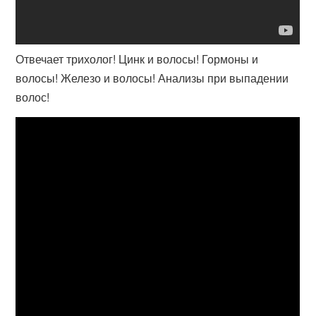
Отвечает трихолог! Цинк и волосы! Гормоны и
волосы! Железо и волосы! Анализы при выпадении
волос!