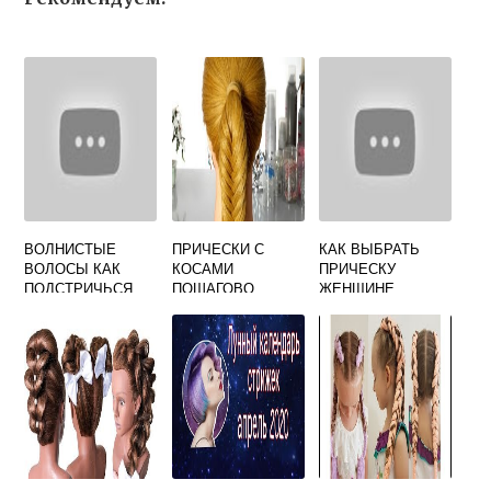
ВОЛНИСТЫЕ
ПРИЧЕСКИ С
КАК ВЫБРАТЬ
ВОЛОСЫ КАК
КОСАМИ
ПРИЧЕСКУ
ПОДСТРИЧЬСЯ
ПОШАГОВО
ЖЕНЩИНЕ