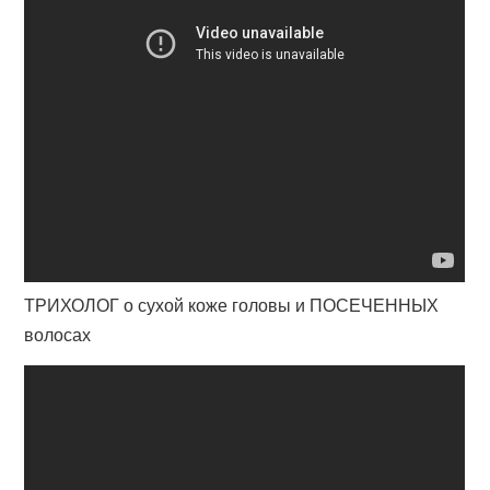
ТРИХОЛОГ о сухой коже головы и ПОСЕЧЕННЫХ
волосах