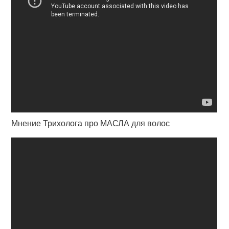
Мнение Трихолога про МАСЛА для волос