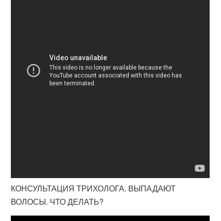
КОНСУЛЬТАЦИЯ ТРИХОЛОГА. ВЫПАДАЮТ
ВОЛОСЫ. ЧТО ДЕЛАТЬ?