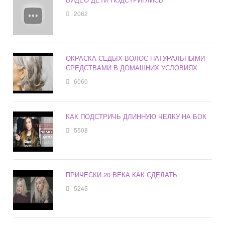
2062
ОКРАСКА СЕДЫХ ВОЛОС НАТУРАЛЬНЫМИ
СРЕДСТВАМИ В ДОМАШНИХ УСЛОВИЯХ
6060
КАК ПОДСТРИЧЬ ДЛИННУЮ ЧЕЛКУ НА БОК
5508
ПРИЧЕСКИ 20 ВЕКА КАК СДЕЛАТЬ
5245