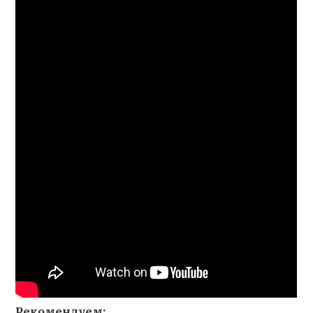
Рекомендуем: