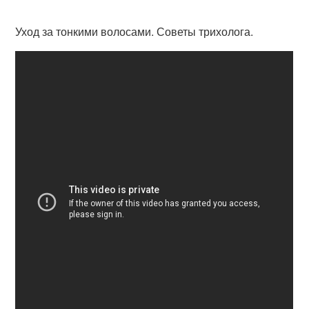
Уход за тонкими волосами. Советы трихолога.