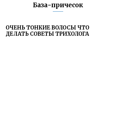
База-причесок
ОЧЕНЬ ТОНКИЕ ВОЛОСЫ ЧТО
ДЕЛАТЬ СОВЕТЫ ТРИХОЛОГА