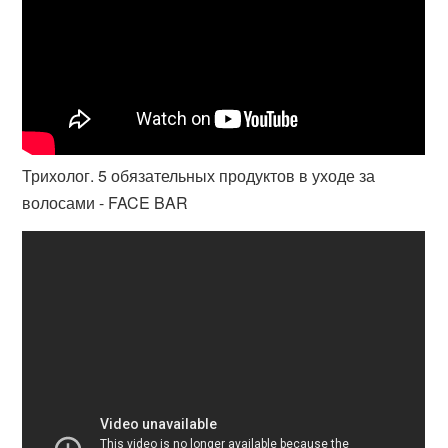
Трихолог. 5 обязательных продуктов в уходе за
волосами - FACE BAR