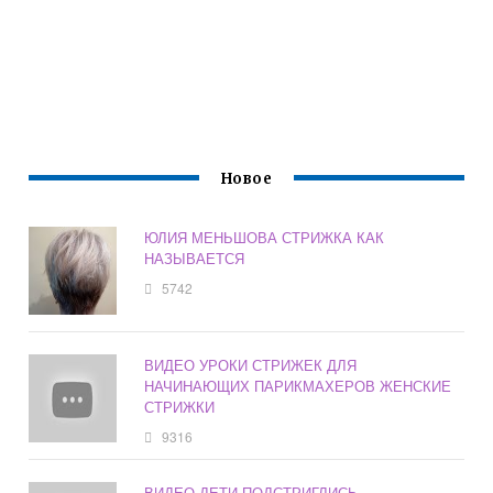
Новое
ЮЛИЯ МЕНЬШОВА СТРИЖКА КАК
НАЗЫВАЕТСЯ
5742
ВИДЕО УРОКИ СТРИЖЕК ДЛЯ
НАЧИНАЮЩИХ ПАРИКМАХЕРОВ ЖЕНСКИЕ
СТРИЖКИ
9316
ВИДЕО ДЕТИ ПОДСТРИГЛИСЬ