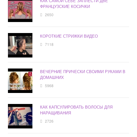
КАК САМОЙ СЕБЕ ЗАПЛЕСТИ ДВЕ
ФРАНЦУЗСКИЕ КОСИЧКИ
2650
КОРОТКИЕ СТРИЖКИ ВИДЕО
7118
ВЕЧЕРНИЕ ПРИЧЕСКИ СВОИМИ РУКАМИ В
ДОМАШНИХ
5968
КАК КАПСУЛИРОВАТЬ ВОЛОСЫ ДЛЯ
НАРАЩИВАНИЯ
2726