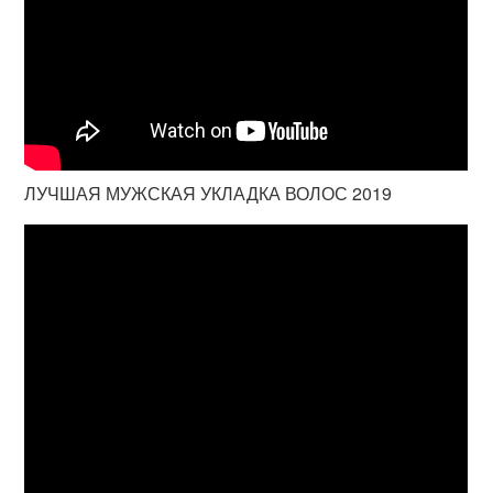
ЛУЧШАЯ МУЖСКАЯ УКЛАДКА ВОЛОС 2019