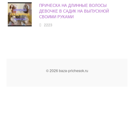
ПРИЧЕСКА НА ДЛИННЫЕ ВОЛОСЫ
ДЕВОЧКЕ В САДИК НА ВЫПУСКНОЙ
СВОИМИ РУКАМИ
2223
© 2026 baza-prichesok.ru