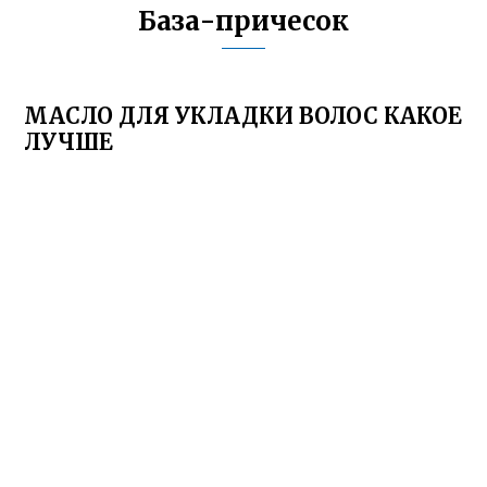
База-причесок
МАСЛО ДЛЯ УКЛАДКИ ВОЛОС КАКОЕ
ЛУЧШЕ