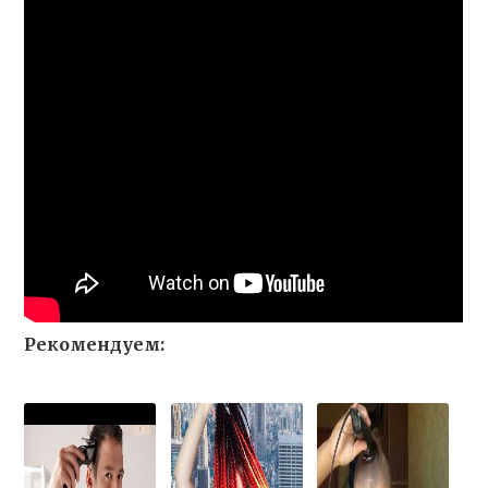
Рекомендуем: