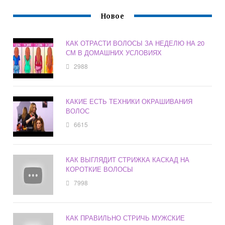
Новое
КАК ОТРАСТИ ВОЛОСЫ ЗА НЕДЕЛЮ НА 20
СМ В ДОМАШНИХ УСЛОВИЯХ
2988
КАКИЕ ЕСТЬ ТЕХНИКИ ОКРАШИВАНИЯ
ВОЛОС
6615
КАК ВЫГЛЯДИТ СТРИЖКА КАСКАД НА
КОРОТКИЕ ВОЛОСЫ
7998
КАК ПРАВИЛЬНО СТРИЧЬ МУЖСКИЕ