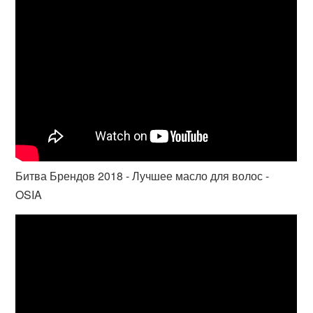
Битва Брендов 2018 - Лучшее масло для волос -
OSIA