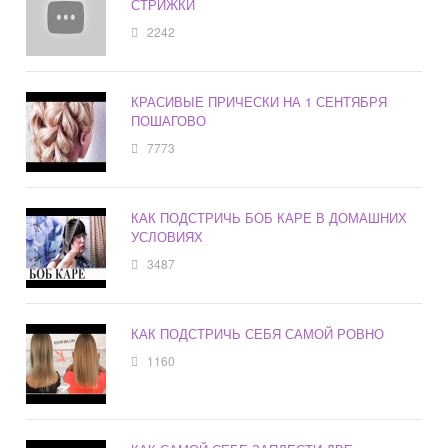
СТРИЖКИ
2242
КРАСИВЫЕ ПРИЧЕСКИ НА 1 СЕНТЯБРЯ
ПОШАГОВО
7773
КАК ПОДСТРИЧЬ БОБ КАРЕ В ДОМАШНИХ
УСЛОВИЯХ
3487
КАК ПОДСТРИЧЬ СЕБЯ САМОЙ РОВНО
1160