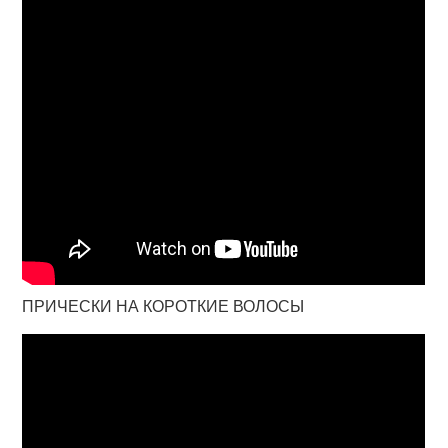
ПРИЧЕСКИ НА КОРОТКИЕ ВОЛОСЫ