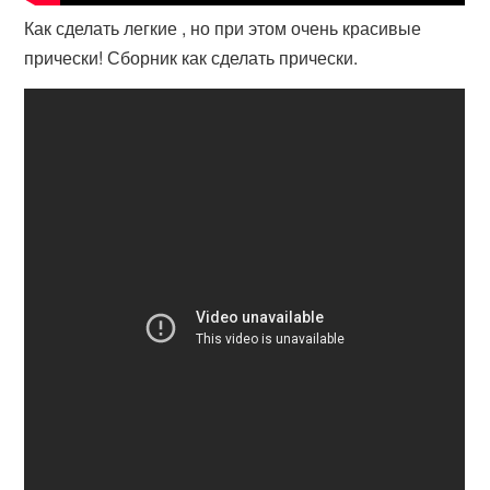
Как сделать легкие , но при этом очень красивые
прически! Сборник как сделать прически.