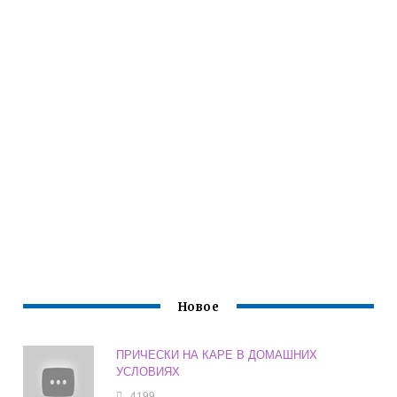
Новое
ПРИЧЕСКИ НА КАРЕ В ДОМАШНИХ
УСЛОВИЯХ
4199