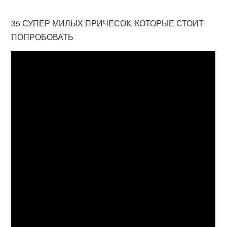
35 СУПЕР МИЛЫХ ПРИЧЕСОК, КОТОРЫЕ СТОИТ
ПОПРОБОВАТЬ