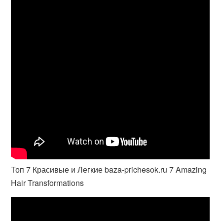
Топ 7 Красивые и Легкие baza-prichesok.ru 7 Amazing
Hair Transformations