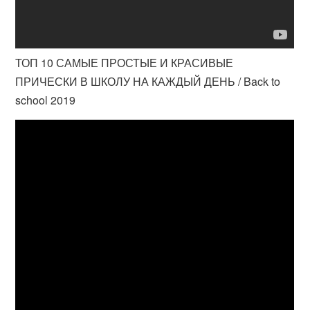
ТОП 10 САМЫЕ ПРОСТЫЕ И КРАСИВЫЕ
ПРИЧЕСКИ В ШКОЛУ НА КАЖДЫЙ ДЕНЬ / Back to
school 2019