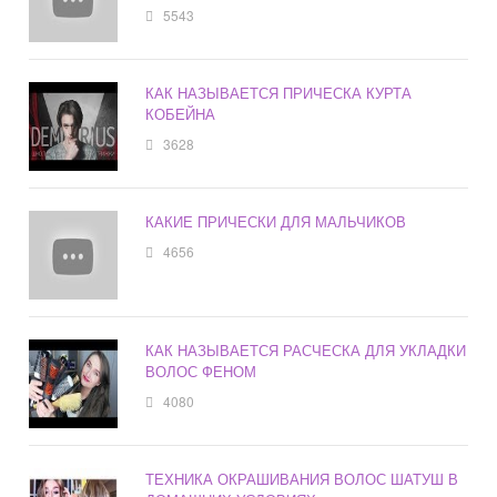
5543
КАК НАЗЫВАЕТСЯ ПРИЧЕСКА КУРТА
КОБЕЙНА
3628
КАКИЕ ПРИЧЕСКИ ДЛЯ МАЛЬЧИКОВ
4656
КАК НАЗЫВАЕТСЯ РАСЧЕСКА ДЛЯ УКЛАДКИ
ВОЛОС ФЕНОМ
4080
ТЕХНИКА ОКРАШИВАНИЯ ВОЛОС ШАТУШ В