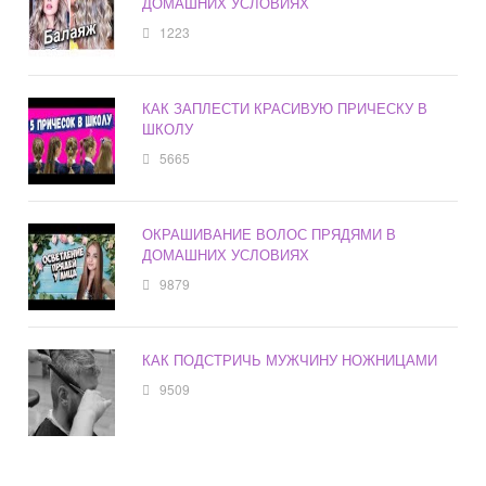
ДОМАШНИХ УСЛОВИЯХ
1223
КАК ЗАПЛЕСТИ КРАСИВУЮ ПРИЧЕСКУ В
ШКОЛУ
5665
ОКРАШИВАНИЕ ВОЛОС ПРЯДЯМИ В
ДОМАШНИХ УСЛОВИЯХ
9879
КАК ПОДСТРИЧЬ МУЖЧИНУ НОЖНИЦАМИ
9509