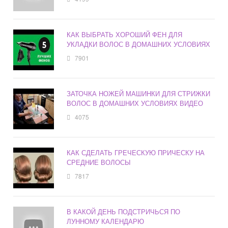
КАК ВЫБРАТЬ ХОРОШИЙ ФЕН ДЛЯ
УКЛАДКИ ВОЛОС В ДОМАШНИХ УСЛОВИЯХ
7901
ЗАТОЧКА НОЖЕЙ МАШИНКИ ДЛЯ СТРИЖКИ
ВОЛОС В ДОМАШНИХ УСЛОВИЯХ ВИДЕО
4075
КАК СДЕЛАТЬ ГРЕЧЕСКУЮ ПРИЧЕСКУ НА
СРЕДНИЕ ВОЛОСЫ
7817
В КАКОЙ ДЕНЬ ПОДСТРИЧЬСЯ ПО
ЛУННОМУ КАЛЕНДАРЮ