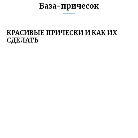
База-причесок
КРАСИВЫЕ ПРИЧЕСКИ И КАК ИХ
СДЕЛАТЬ