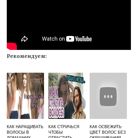
Рекомендуем:
КАК НАРАЩИВАТЬ
КАК СТРИЧЬСЯ
КАК ОСВЕЖИТЬ
ВОЛОСЫ В
ЧТОБЫ
ЦВЕТ ВОЛОС БЕЗ
ДОМАШНИХ
ОТРАСТИТЬ
ОКРАШИВАНИЯ