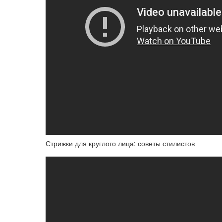
Стрижки для круглого лица: советы стилистов