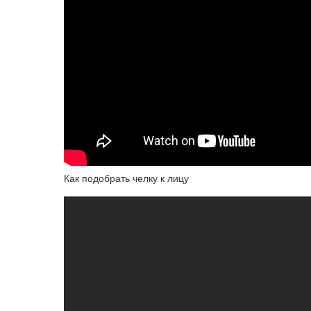
Как подобрать челку к лицу