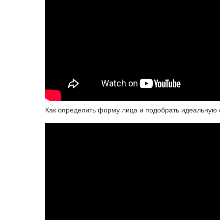
Как определить форму лица и подобрать идеальную 