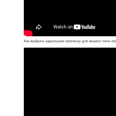
Как выбрать идеальную прическу для вашего типа ли