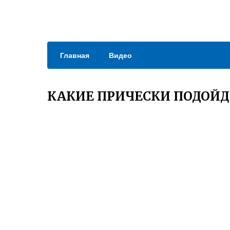
Главная
Видео
КАКИЕ ПРИЧЕСКИ ПОДОЙД