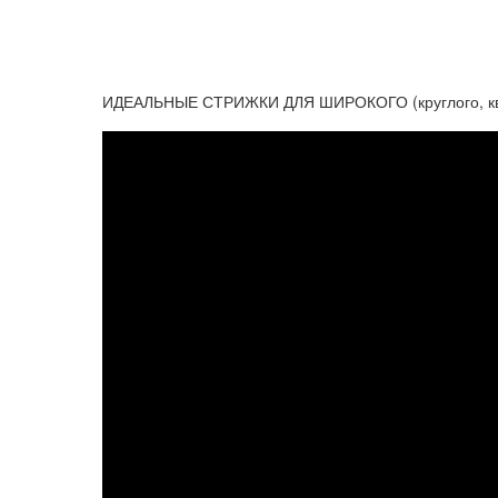
ИДЕАЛЬНЫЕ СТРИЖКИ ДЛЯ ШИРОКОГО (круглого, кв