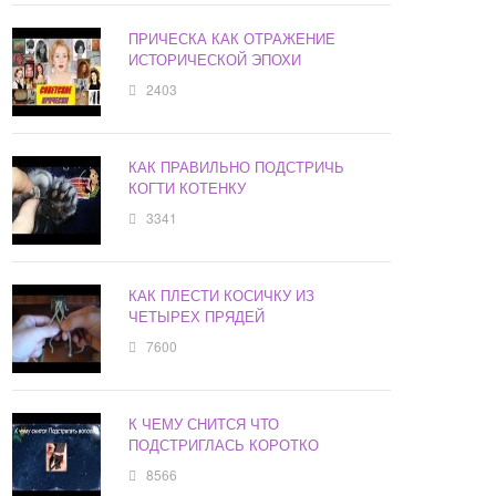
ПРИЧЕСКА КАК ОТРАЖЕНИЕ
ИСТОРИЧЕСКОЙ ЭПОХИ
2403
КАК ПРАВИЛЬНО ПОДСТРИЧЬ
КОГТИ КОТЕНКУ
3341
КАК ПЛЕСТИ КОСИЧКУ ИЗ
ЧЕТЫРЕХ ПРЯДЕЙ
7600
К ЧЕМУ СНИТСЯ ЧТО
ПОДСТРИГЛАСЬ КОРОТКО
8566