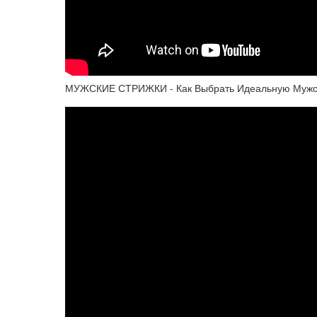
МУЖСКИЕ СТРИЖКИ - Как Выбрать Идеальную Мужс