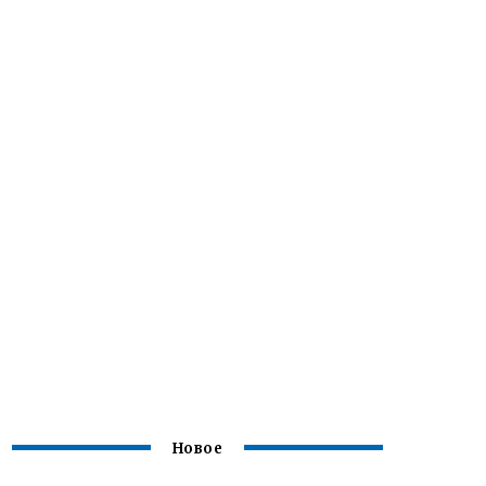
Новое