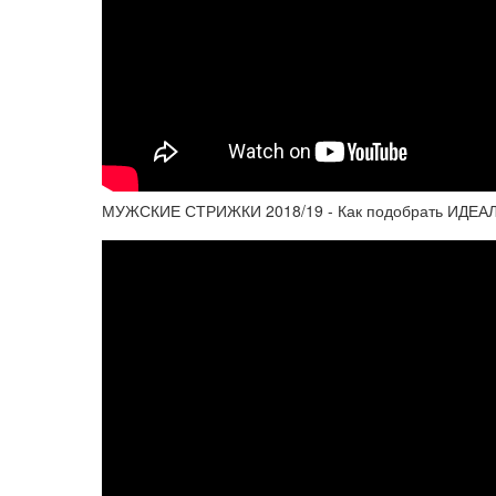
МУЖСКИЕ СТРИЖКИ 2018/19 - Как подобрать ИДЕ