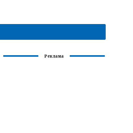
Реклама