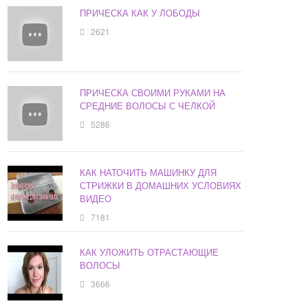
ПРИЧЕСКА КАК У ЛОБОДЫ
2621
ПРИЧЕСКА СВОИМИ РУКАМИ НА
СРЕДНИЕ ВОЛОСЫ С ЧЕЛКОЙ
5286
КАК НАТОЧИТЬ МАШИНКУ ДЛЯ
СТРИЖКИ В ДОМАШНИХ УСЛОВИЯХ
ВИДЕО
7181
КАК УЛОЖИТЬ ОТРАСТАЮЩИЕ
ВОЛОСЫ
3666