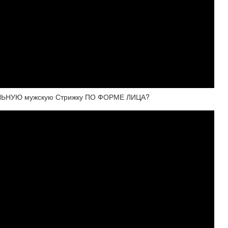
АЛЬНУЮ мужскую Стрижку ПО ФОРМЕ ЛИЦА?