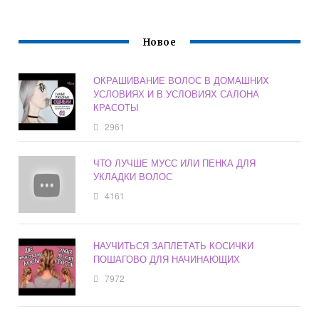
Новое
ОКРАШИВАНИЕ ВОЛОС В ДОМАШНИХ
УСЛОВИЯХ И В УСЛОВИЯХ САЛОНА
КРАСОТЫ
2961
ЧТО ЛУЧШЕ МУСС ИЛИ ПЕНКА ДЛЯ
УКЛАДКИ ВОЛОС
4161
НАУЧИТЬСЯ ЗАПЛЕТАТЬ КОСИЧКИ
ПОШАГОВО ДЛЯ НАЧИНАЮЩИХ
7972