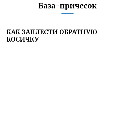
База-причесок
КАК ЗАПЛЕСТИ ОБРАТНУЮ
КОСИЧКУ