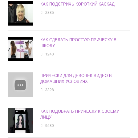
КАК ПОДСТРИЧЬ КОРОТКИЙ КАСКАД
2885
КАК СДЕЛАТЬ ПРОСТУЮ ПРИЧЕСКУ В
ШКОЛУ
1243
ПРИЧЕСКИ ДЛЯ ДЕВОЧЕК ВИДЕО В
ДОМАШНИХ УСЛОВИЯХ
3328
КАК ПОДОБРАТЬ ПРИЧЕСКУ К СВОЕМУ
ЛИЦУ
9580