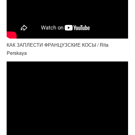
КАК ЗАПЛЕСТИ ФРАНЦУЗСКИЕ КОСЫ / Rita
Perskaya