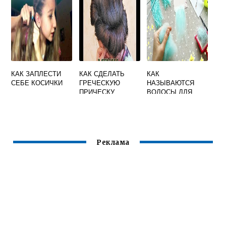
КАК ЗАПЛЕСТИ
КАК СДЕЛАТЬ
КАК
СЕБЕ КОСИЧКИ
ГРЕЧЕСКУЮ
НАЗЫВАЮТСЯ
ПРИЧЕСКУ
ВОЛОСЫ ДЛЯ
САМОЙ
КУКОЛ
Реклама