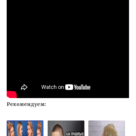
Рекомендуем: