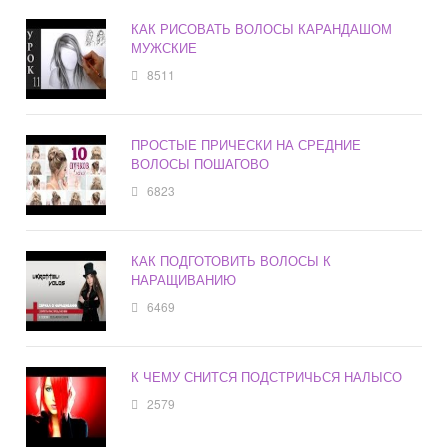
КАК РИСОВАТЬ ВОЛОСЫ КАРАНДАШОМ
МУЖСКИЕ
8511
ПРОСТЫЕ ПРИЧЕСКИ НА СРЕДНИЕ
ВОЛОСЫ ПОШАГОВО
6823
КАК ПОДГОТОВИТЬ ВОЛОСЫ К
НАРАЩИВАНИЮ
6469
К ЧЕМУ СНИТСЯ ПОДСТРИЧЬСЯ НАЛЫСО
2579