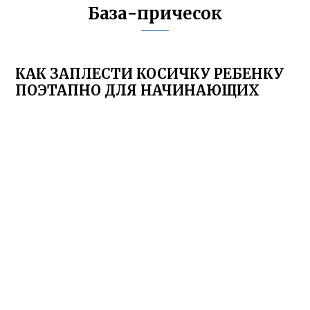
База-причесок
КАК ЗАПЛЕСТИ КОСИЧКУ РЕБЕНКУ
ПОЭТАПНО ДЛЯ НАЧИНАЮЩИХ