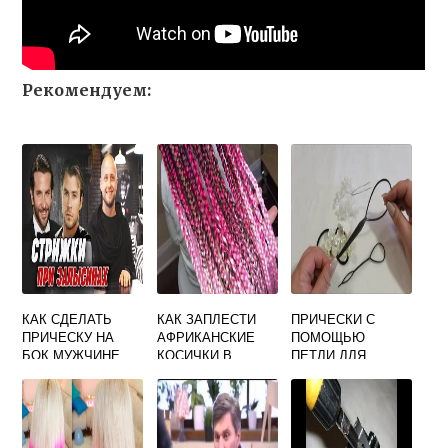
Рекомендуем:
КАК СДЕЛАТЬ
КАК ЗАПЛЕСТИ
ПРИЧЕСКИ С
ПРИЧЕСКУ НА
АФРИКАНСКИЕ
ПОМОЩЬЮ
БОК МУЖЧИНЕ
КОСИЧКИ В
ПЕТЛИ ДЛЯ
ДОМАШНИХ
ВОЛОС ВИДЕО
УСЛОВИЯХ
ДЕТЯМ