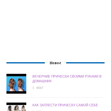
Новое
ВЕЧЕРНИЕ ПРИЧЕСКИ СВОИМИ РУКАМИ В
ДОМАШНИХ
9597
КАК ЗАПЛЕСТИ ПРИЧЕСКУ САМОЙ СЕБЕ