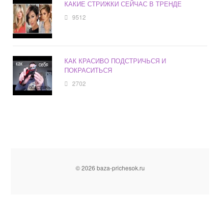
КАКИЕ СТРИЖКИ СЕЙЧАС В ТРЕНДЕ
9512
КАК КРАСИВО ПОДСТРИЧЬСЯ И
ПОКРАСИТЬСЯ
2702
© 2026 baza-prichesok.ru