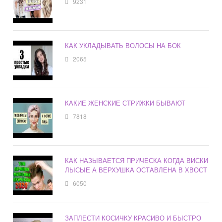
9231
КАК УКЛАДЫВАТЬ ВОЛОСЫ НА БОК
2065
КАКИЕ ЖЕНСКИЕ СТРИЖКИ БЫВАЮТ
7818
КАК НАЗЫВАЕТСЯ ПРИЧЕСКА КОГДА ВИСКИ
ЛЫСЫЕ А ВЕРХУШКА ОСТАВЛЕНА В ХВОСТ
6050
ЗАПЛЕСТИ КОСИЧКУ КРАСИВО И БЫСТРО