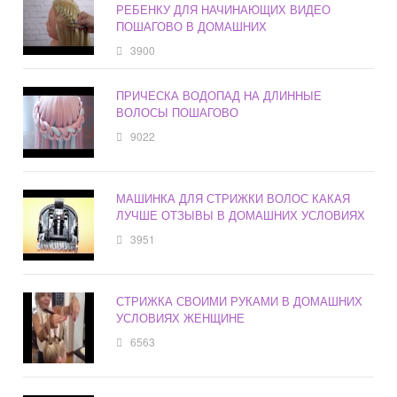
РЕБЕНКУ ДЛЯ НАЧИНАЮЩИХ ВИДЕО
ПОШАГОВО В ДОМАШНИХ
3900
ПРИЧЕСКА ВОДОПАД НА ДЛИННЫЕ
ВОЛОСЫ ПОШАГОВО
9022
МАШИНКА ДЛЯ СТРИЖКИ ВОЛОС КАКАЯ
ЛУЧШЕ ОТЗЫВЫ В ДОМАШНИХ УСЛОВИЯХ
3951
СТРИЖКА СВОИМИ РУКАМИ В ДОМАШНИХ
УСЛОВИЯХ ЖЕНЩИНЕ
6563