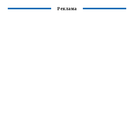
Реклама