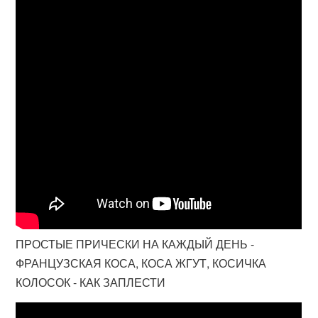
ПРОСТЫЕ ПРИЧЕСКИ НА КАЖДЫЙ ДЕНЬ -
ФРАНЦУЗСКАЯ КОСА, КОСА ЖГУТ, КОСИЧКА
КОЛОСОК - КАК ЗАПЛЕСТИ