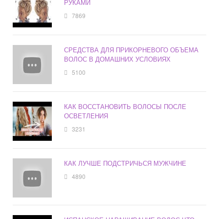
РУКАМИ
7869
СРЕДСТВА ДЛЯ ПРИКОРНЕВОГО ОБЪЕМА
ВОЛОС В ДОМАШНИХ УСЛОВИЯХ
5100
КАК ВОССТАНОВИТЬ ВОЛОСЫ ПОСЛЕ
ОСВЕТЛЕНИЯ
3231
КАК ЛУЧШЕ ПОДСТРИЧЬСЯ МУЖЧИНЕ
4890