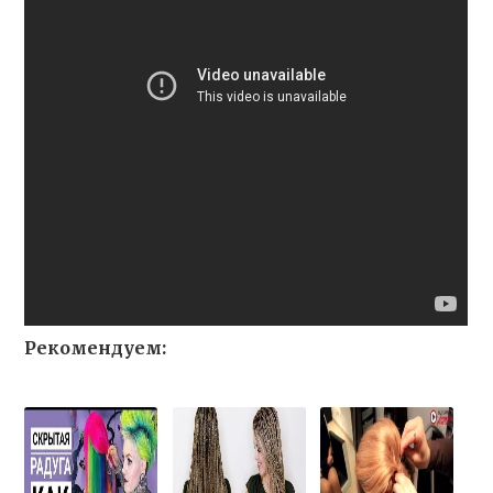
Рекомендуем: