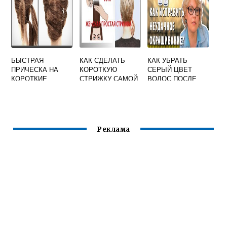
БЫСТРАЯ
КАК СДЕЛАТЬ
КАК УБРАТЬ
ПРИЧЕСКА НА
КОРОТКУЮ
СЕРЫЙ ЦВЕТ
КОРОТКИЕ
СТРИЖКУ САМОЙ
ВОЛОС ПОСЛЕ
ВОЛОСЫ СВОИМИ
ОКРАШИВАНИЯ
РУКАМИ
Реклама