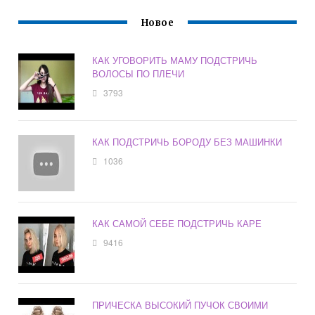
Новое
КАК УГОВОРИТЬ МАМУ ПОДСТРИЧЬ
ВОЛОСЫ ПО ПЛЕЧИ
3793
КАК ПОДСТРИЧЬ БОРОДУ БЕЗ МАШИНКИ
1036
КАК САМОЙ СЕБЕ ПОДСТРИЧЬ КАРЕ
9416
ПРИЧЕСКА ВЫСОКИЙ ПУЧОК СВОИМИ