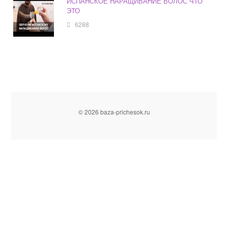
ИСПАНСКОЕ НАРАЩИВАНИЕ ВОЛОС ЧТО
ЭТО
6288
© 2026 baza-prichesok.ru