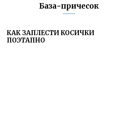
База-причесок
КАК ЗАПЛЕСТИ КОСИЧКИ
ПОЭТАПНО