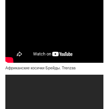
Африканские косички Брейды. Trenzas