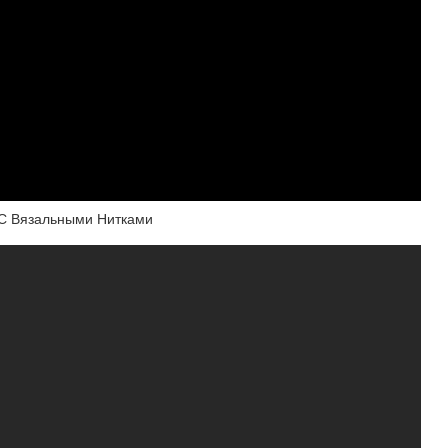
 С Вязальными Нитками