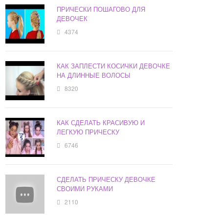
ПРИЧЕСКИ ПОШАГОВО ДЛЯ
ДЕВОЧЕК
4374
КАК ЗАПЛЕСТИ КОСИЧКИ ДЕВОЧКЕ
НА ДЛИННЫЕ ВОЛОСЫ
8320
КАК СДЕЛАТЬ КРАСИВУЮ И
ЛЕГКУЮ ПРИЧЕСКУ
6746
СДЕЛАТЬ ПРИЧЕСКУ ДЕВОЧКЕ
СВОИМИ РУКАМИ
2110