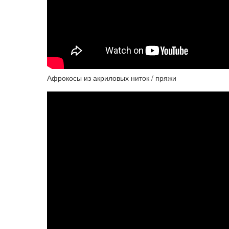
Афрокосы из акриловых ниток / пряжи