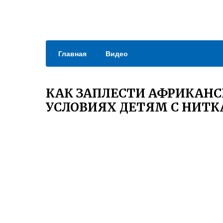
Главная
Видео
КАК ЗАПЛЕСТИ АФРИКАН
УСЛОВИЯХ ДЕТЯМ С НИТ