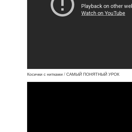
Косички с нитками / САМЫЙ ПОНЯТНЫЙ УРОК