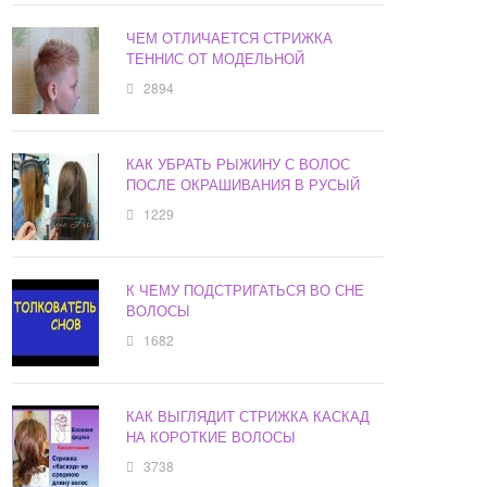
ЧЕМ ОТЛИЧАЕТСЯ СТРИЖКА
ТЕННИС ОТ МОДЕЛЬНОЙ
2894
КАК УБРАТЬ РЫЖИНУ С ВОЛОС
ПОСЛЕ ОКРАШИВАНИЯ В РУСЫЙ
1229
К ЧЕМУ ПОДСТРИГАТЬСЯ ВО СНЕ
ВОЛОСЫ
1682
КАК ВЫГЛЯДИТ СТРИЖКА КАСКАД
НА КОРОТКИЕ ВОЛОСЫ
3738