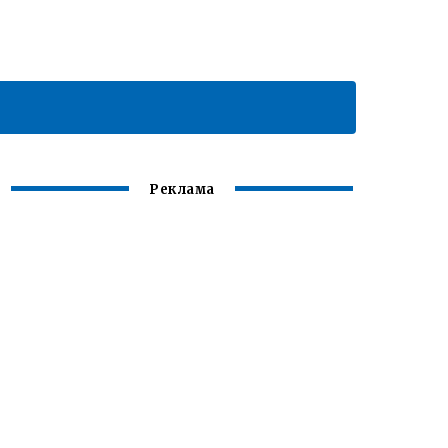
Реклама