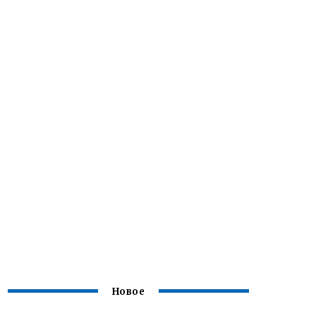
Новое