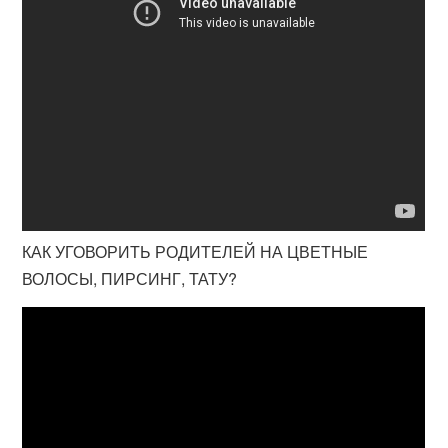
КАК УГОВОРИТЬ РОДИТЕЛЕЙ НА ЦВЕТНЫЕ
ВОЛОСЫ, ПИРСИНГ, ТАТУ?