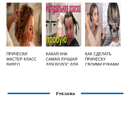
ПРИЧЕСКИ
КАКАЯ ХНА
КАК СДЕЛАТЬ
МАСТЕР КЛАСС
САМАЯ ЛУЧШАЯ
ПРИЧЕСКУ
ВИДЕО
ДЛЯ ВОЛОС ДЛЯ
СВОИМИ РУКАМИ
ОКРАШИВАНИЯ
НА СРЕДНИЕ
ВОЛОСЫ
Реклама