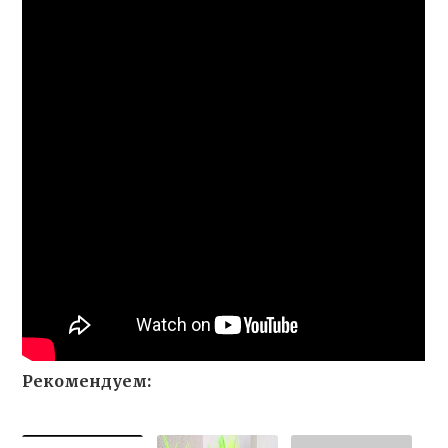
Рекомендуем: