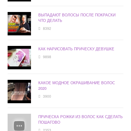
ВЫПАДАЮТ ВОЛОСЫ ПОСЛЕ ПОКРАСКИ
ЧТО ДЕЛАТЬ
8392
КАК НАРИСОВАТЬ ПРИЧЕСКУ ДЕВУШКЕ
9898
КАКОЕ МОДНОЕ ОКРАШИВАНИЕ ВОЛОС
2020
3900
ПРИЧЕСКА РОЖКИ ИЗ ВОЛОС КАК СДЕЛАТЬ
ПОШАГОВО
2353