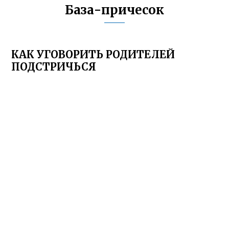
База-причесок
КАК УГОВОРИТЬ РОДИТЕЛЕЙ
ПОДСТРИЧЬСЯ