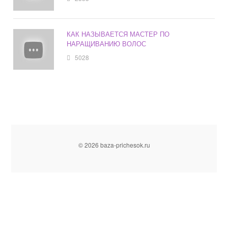
КАК НАЗЫВАЕТСЯ МАСТЕР ПО
НАРАЩИВАНИЮ ВОЛОС
5028
© 2026 baza-prichesok.ru