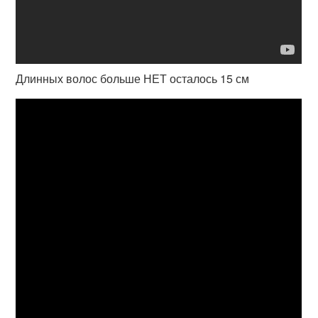
Длинных волос больше НЕТ осталось 15 см