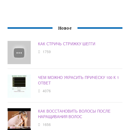
Новое
КАК СТРИЧЬ СТРИЖКУ ШЕГГИ
1759
ЧЕМ МОЖНО УКРАСИТЬ ПРИЧЕСКУ 100 К 1
ОТВЕТ
4076
КАК ВОССТАНОВИТЬ ВОЛОСЫ ПОСЛЕ
НАРАЩИВАНИЯ ВОЛОС
1656