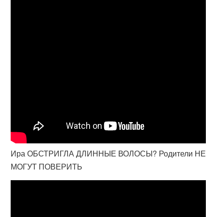
Ира ОБСТРИГЛА ДЛИННЫЕ ВОЛОСЫ? Родители НЕ
МОГУТ ПОВЕРИТЬ