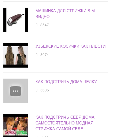
МАШИНКА ДЛЯ СТРИЖКИ В М
ВИДЕО
8547
УЗБЕКСКИЕ КОСИЧКИ КАК ПЛЕСТИ
8074
КАК ПОДСТРИЧЬ ДОМА ЧЕЛКУ
5635
КАК ПОДСТРИЧЬ СЕБЯ ДОМА
САМОСТОЯТЕЛЬНО МОДНАЯ
СТРИЖКА САМОЙ СЕБЕ
5041