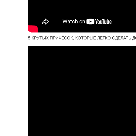
5 КРУТЫХ ПРИЧЁСОК, КОТОРЫЕ ЛЕГКО СДЕЛАТЬ ДОМ