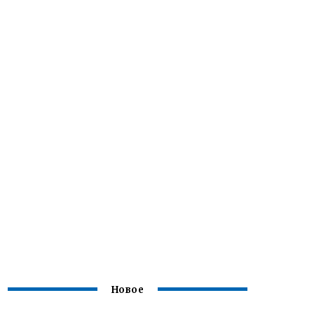
Новое