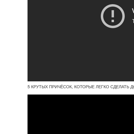
5 КРУТЫХ ПРИЧЁСОК, КОТОРЫЕ ЛЕГКО СДЕЛАТЬ ДОМ