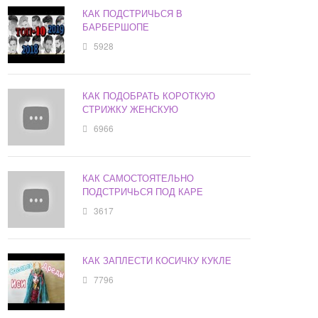
КАК ПОДСТРИЧЬСЯ В
БАРБЕРШОПЕ
5928
КАК ПОДОБРАТЬ КОРОТКУЮ
СТРИЖКУ ЖЕНСКУЮ
6966
КАК САМОСТОЯТЕЛЬНО
ПОДСТРИЧЬСЯ ПОД КАРЕ
3617
КАК ЗАПЛЕСТИ КОСИЧКУ КУКЛЕ
7796