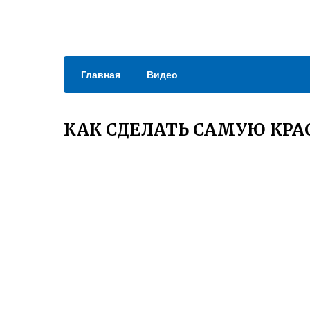
Главная
Видео
КАК СДЕЛАТЬ САМУЮ КРА