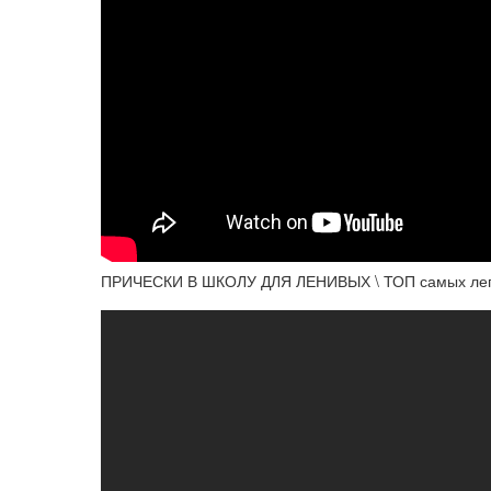
ПРИЧЕСКИ В ШКОЛУ ДЛЯ ЛЕНИВЫХ \ ТОП самых легки