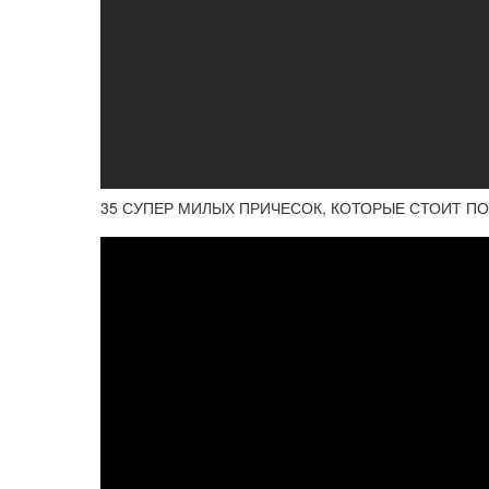
35 СУПЕР МИЛЫХ ПРИЧЕСОК, КОТОРЫЕ СТОИТ П