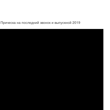
 Прическа на последний звонок и выпускной 2019