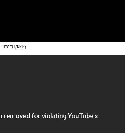
е ЧЕЛЕНДЖИ)