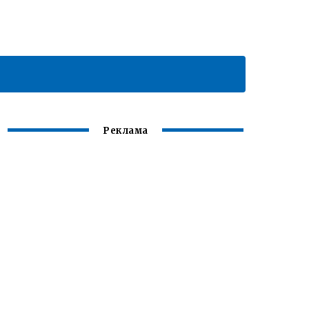
Реклама