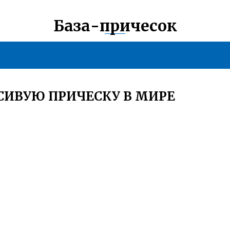
База-причесок
СИВУЮ ПРИЧЕСКУ В МИРЕ