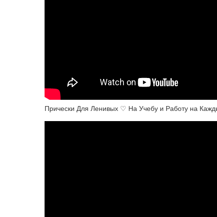
Прически Для Ленивых ♡ На Учебу и Работу на Каж