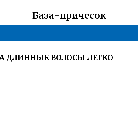
База-причесок
НА ДЛИННЫЕ ВОЛОСЫ ЛЕГКО