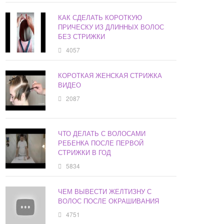
КАК СДЕЛАТЬ КОРОТКУЮ
ПРИЧЕСКУ ИЗ ДЛИННЫХ ВОЛОС
БЕЗ СТРИЖКИ
4057
КОРОТКАЯ ЖЕНСКАЯ СТРИЖКА
ВИДЕО
2087
ЧТО ДЕЛАТЬ С ВОЛОСАМИ
РЕБЕНКА ПОСЛЕ ПЕРВОЙ
СТРИЖКИ В ГОД
5834
ЧЕМ ВЫВЕСТИ ЖЕЛТИЗНУ С
ВОЛОС ПОСЛЕ ОКРАШИВАНИЯ
4751