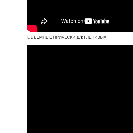
ОБЪЕМНЫЕ ПРИЧЕСКИ ДЛЯ ЛЕНИВЫХ