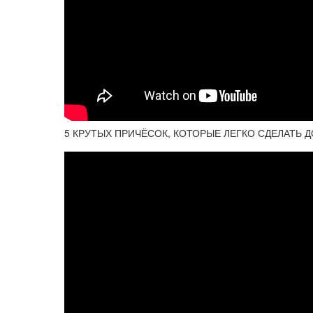
5 КРУТЫХ ПРИЧЁСОК, КОТОРЫЕ ЛЕГКО СДЕЛАТЬ ДОМ