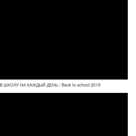
КОЛУ НА КАЖДЫЙ ДЕНЬ / Back to school 2019