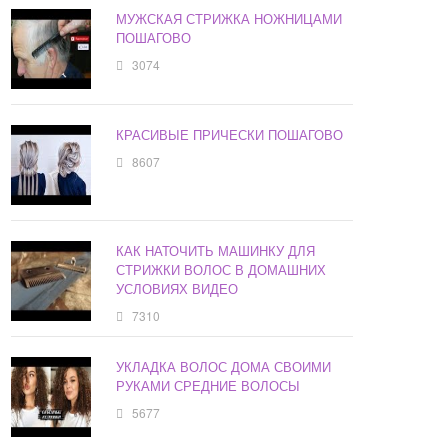
МУЖСКАЯ СТРИЖКА НОЖНИЦАМИ
ПОШАГОВО
3074
КРАСИВЫЕ ПРИЧЕСКИ ПОШАГОВО
8607
КАК НАТОЧИТЬ МАШИНКУ ДЛЯ
СТРИЖКИ ВОЛОС В ДОМАШНИХ
УСЛОВИЯХ ВИДЕО
7310
УКЛАДКА ВОЛОС ДОМА СВОИМИ
РУКАМИ СРЕДНИЕ ВОЛОСЫ
5677