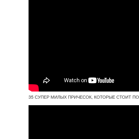
35 СУПЕР МИЛЫХ ПРИЧЕСОК, КОТОРЫЕ СТОИТ П