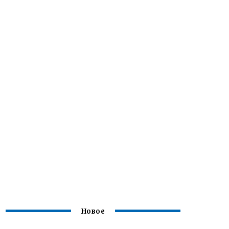
Новое