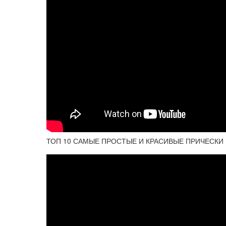
ТОП 10 САМЫЕ ПРОСТЫЕ И КРАСИВЫЕ ПРИЧЕСКИ В Ш