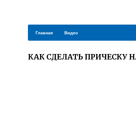
Главная
Видео
КАК СДЕЛАТЬ ПРИЧЕСКУ 