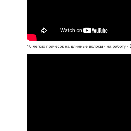
10 легких причесок на длинные волосы - на работу - E