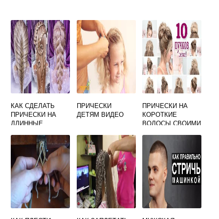
КАК СДЕЛАТЬ
ПРИЧЕСКИ
ПРИЧЕСКИ НА
ПРИЧЕСКИ НА
ДЕТЯМ ВИДЕО
КОРОТКИЕ
ДЛИННЫЕ
ВОЛОСЫ СВОИМИ
ВОЛОСЫ
РУКАМИ ЗА 5
МИНУТ НА
КАЖДЫЙ ДЕНЬ