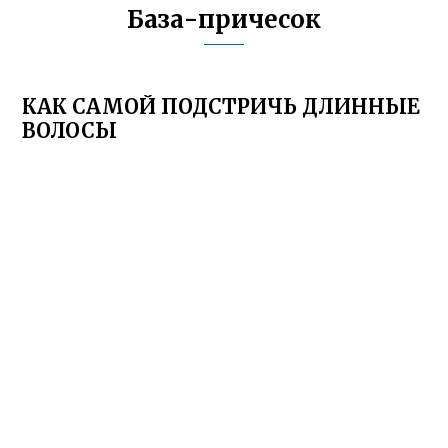
База-причесок
КАК САМОЙ ПОДСТРИЧЬ ДЛИННЫЕ
ВОЛОСЫ