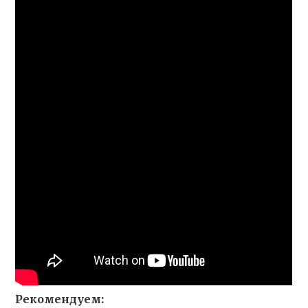
Рекомендуем: