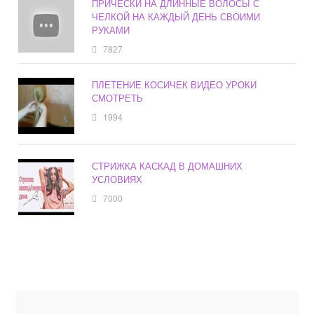
ПРИЧЕСКИ НА ДЛИННЫЕ ВОЛОСЫ С
ЧЕЛКОЙ НА КАЖДЫЙ ДЕНЬ СВОИМИ
РУКАМИ
7827
ПЛЕТЕНИЕ КОСИЧЕК ВИДЕО УРОКИ
СМОТРЕТЬ
1994
СТРИЖКА КАСКАД В ДОМАШНИХ
УСЛОВИЯХ
7000