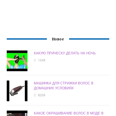
Новое
КАКУЮ ПРИЧЕСКУ ДЕЛАТЬ НА НОЧЬ
1248
МАШИНКА ДЛЯ СТРИЖКИ ВОЛОС В
ДОМАШНИХ УСЛОВИЯХ
8208
КАКОЕ ОКРАШИВАНИЕ ВОЛОС В МОДЕ В