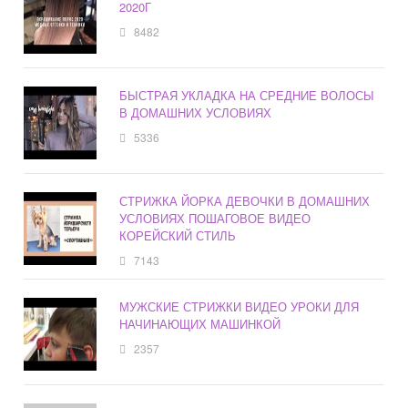
2020Г
8482
БЫСТРАЯ УКЛАДКА НА СРЕДНИЕ ВОЛОСЫ
В ДОМАШНИХ УСЛОВИЯХ
5336
СТРИЖКА ЙОРКА ДЕВОЧКИ В ДОМАШНИХ
УСЛОВИЯХ ПОШАГОВОЕ ВИДЕО
КОРЕЙСКИЙ СТИЛЬ
7143
МУЖСКИЕ СТРИЖКИ ВИДЕО УРОКИ ДЛЯ
НАЧИНАЮЩИХ МАШИНКОЙ
2357