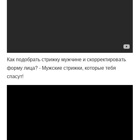
Как подобрать стрижку мужчине и скорректировать
форму лица? - Мужские стрижки, которые тебя
спасут!