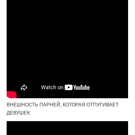
ВНЕШНОСТЬ ПАРНЕЙ, КОТОРАЯ ОТПУГИВАЕТ
ДЕВУШЕК