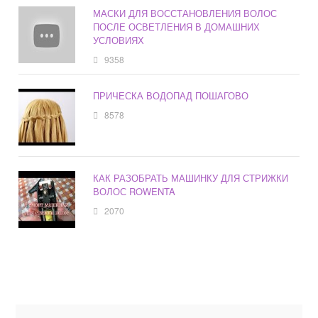
МАСКИ ДЛЯ ВОССТАНОВЛЕНИЯ ВОЛОС
ПОСЛЕ ОСВЕТЛЕНИЯ В ДОМАШНИХ
УСЛОВИЯХ
9358
ПРИЧЕСКА ВОДОПАД ПОШАГОВО
8578
КАК РАЗОБРАТЬ МАШИНКУ ДЛЯ СТРИЖКИ
ВОЛОС ROWENTA
2070