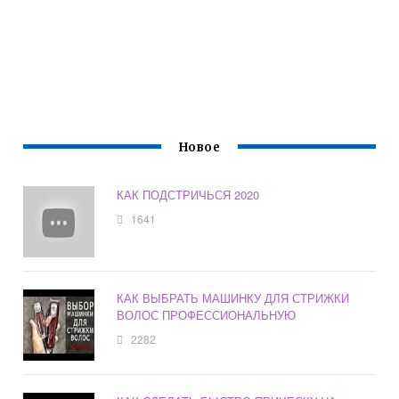
Новое
КАК ПОДСТРИЧЬСЯ 2020
1641
КАК ВЫБРАТЬ МАШИНКУ ДЛЯ СТРИЖКИ
ВОЛОС ПРОФЕССИОНАЛЬНУЮ
2282