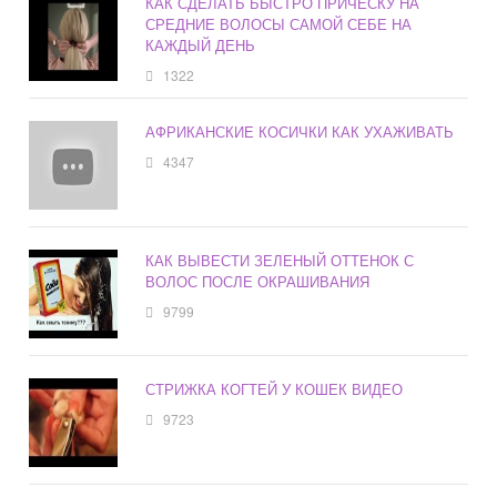
КАК СДЕЛАТЬ БЫСТРО ПРИЧЕСКУ НА
СРЕДНИЕ ВОЛОСЫ САМОЙ СЕБЕ НА
КАЖДЫЙ ДЕНЬ
1322
АФРИКАНСКИЕ КОСИЧКИ КАК УХАЖИВАТЬ
4347
КАК ВЫВЕСТИ ЗЕЛЕНЫЙ ОТТЕНОК С
ВОЛОС ПОСЛЕ ОКРАШИВАНИЯ
9799
СТРИЖКА КОГТЕЙ У КОШЕК ВИДЕО
9723