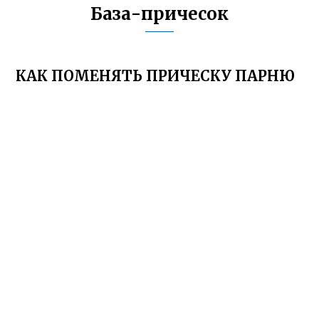
База-причесок
КАК ПОМЕНЯТЬ ПРИЧЕСКУ ПАРНЮ