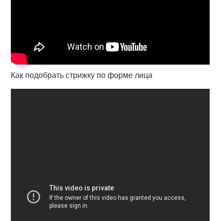
Как подобрать стрижку по форме лица