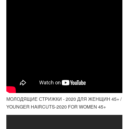
МОЛОДЯЩИЕ СТРИЖКИ - 2020 ДЛЯ ЖЕНЩИН 45+ /
YOUNGER HAIRCUTS-2020 FOR WOMEN 45+