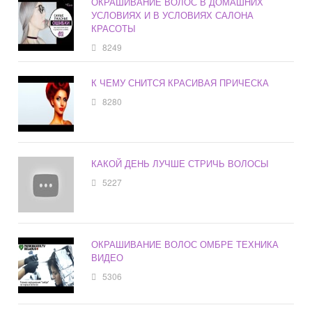
ОКРАШИВАНИЕ ВОЛОС В ДОМАШНИХ
УСЛОВИЯХ И В УСЛОВИЯХ САЛОНА
КРАСОТЫ
8249
К ЧЕМУ СНИТСЯ КРАСИВАЯ ПРИЧЕСКА
8280
КАКОЙ ДЕНЬ ЛУЧШЕ СТРИЧЬ ВОЛОСЫ
5227
ОКРАШИВАНИЕ ВОЛОС ОМБРЕ ТЕХНИКА
ВИДЕО
5306