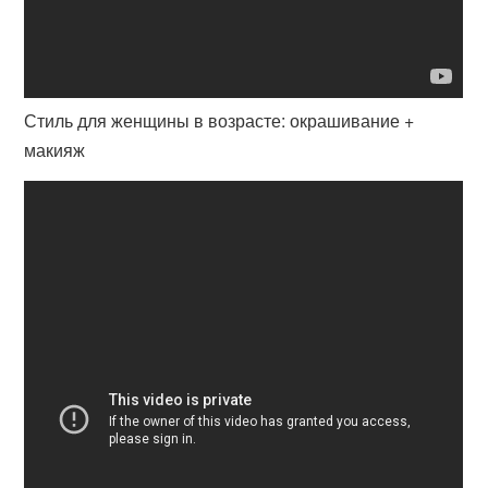
Стиль для женщины в возрасте: окрашивание +
макияж