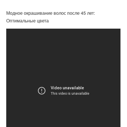
Модное окрашивание волос после 45 лет:
Оптимальные цвета