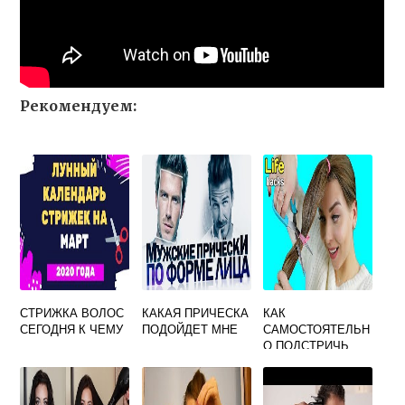
Рекомендуем:
СТРИЖКА ВОЛОС
КАКАЯ ПРИЧЕСКА
КАК
СЕГОДНЯ К ЧЕМУ
ПОДОЙДЕТ МНЕ
САМОСТОЯТЕЛЬН
О ПОДСТРИЧЬ
ВОЛОСЫ ПОД
КАРЕ