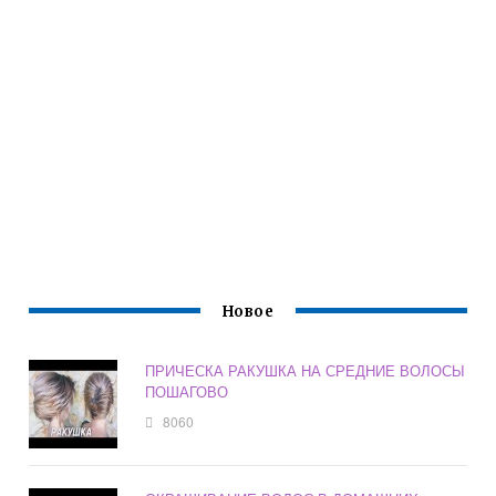
Новое
ПРИЧЕСКА РАКУШКА НА СРЕДНИЕ ВОЛОСЫ
ПОШАГОВО
8060