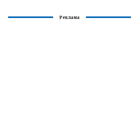
Реклама