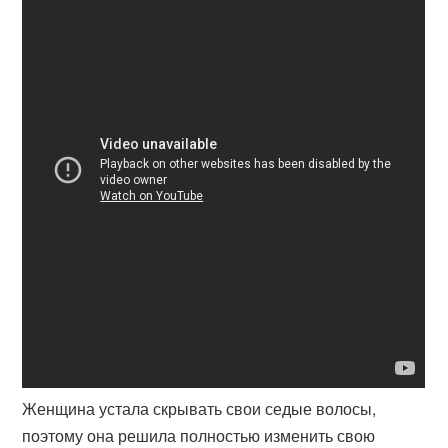
Женщина устала скрывать свои седые волосы,
поэтому она решила полностью изменить свою