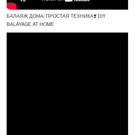
БАЛАЯЖ ДОМА/ ПРОСТАЯ ТЕХНИКА❣️ DIY
BALAYAGE AT HOME