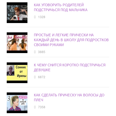
КАК УГОВОРИТЬ РОДИТЕЛЕЙ
ПОДСТРИЧЬСЯ ПОД МАЛЬЧИКА
1328
ПРОСТЫЕ И ЛЕГКИЕ ПРИЧЕСКИ НА
КАЖДЫЙ ДЕНЬ В ШКОЛУ ДЛЯ ПОДРОСТКОВ
СВОИМИ РУКАМИ
3885
К ЧЕМУ СНИТСЯ КОРОТКО ПОДСТРИЧЬСЯ
ДЕВУШКЕ
6872
КАК СДЕЛАТЬ ПРИЧЕСКУ НА ВОЛОСЫ ДО
ПЛЕЧ
7358