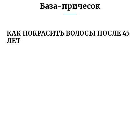
База-причесок
КАК ПОКРАСИТЬ ВОЛОСЫ ПОСЛЕ 45
ЛЕТ