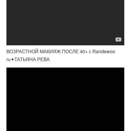
ВОЗРАСТНОЙ МАКИЯЖ ПОСЛЕ 40+ с Randewoo
ru✦ТАТЬЯНА РЕВА