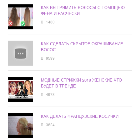
КАК ВЫПРЯМИТЬ ВОЛОСЫ С ПОМОЩЬЮ
ФЕНА И РАСЧЕСКИ
1480
КАК СДЕЛАТЬ СКРЫТОЕ ОКРАШИВАНИЕ
ВОЛОС
9599
МОДНЫЕ СТРИЖКИ 2018 ЖЕНСКИЕ ЧТО
БУДЕТ В ТРЕНДЕ
4973
КАК ДЕЛАТЬ ФРАНЦУЗСКИЕ КОСИЧКИ
3824