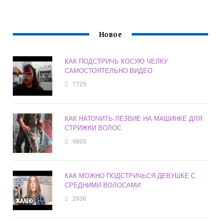
Новое
КАК ПОДСТРИЧЬ КОСУЮ ЧЕЛКУ
САМОСТОЯТЕЛЬНО ВИДЕО
7725
КАК НАТОЧИТЬ ЛЕЗВИЕ НА МАШИНКЕ ДЛЯ
СТРИЖКИ ВОЛОС
9865
КАК МОЖНО ПОДСТРИЧЬСЯ ДЕВУШКЕ С
СРЕДНИМИ ВОЛОСАМИ
2936