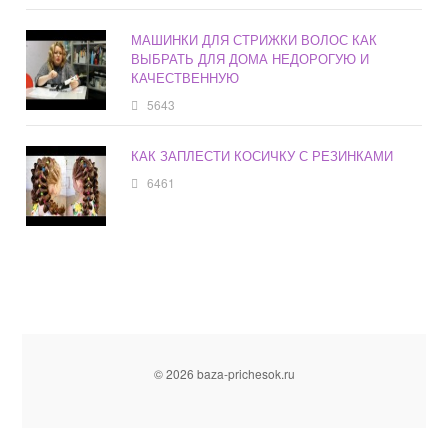
МАШИНКИ ДЛЯ СТРИЖКИ ВОЛОС КАК
ВЫБРАТЬ ДЛЯ ДОМА НЕДОРОГУЮ И
КАЧЕСТВЕННУЮ
5643
КАК ЗАПЛЕСТИ КОСИЧКУ С РЕЗИНКАМИ
6461
© 2026 baza-prichesok.ru