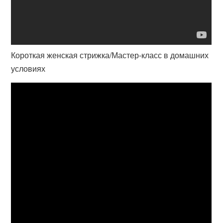
Короткая женская стрижка/Мастер-класс в домашних
условиях