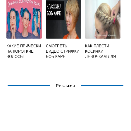
КАКИЕ ПРИЧЕСКИ
СМОТРЕТЬ
КАК ПЛЕСТИ
НА КОРОТКИЕ
ВИДЕО СТРИЖКИ
КОСИЧКИ
ВОЛОСЫ
БОБ КАРЕ
ДЕВОЧКАМ ДЛЯ
НАЧИНАЮЩИХ
ВИДЕО УРОКИ НА
КОРОТКИЕ
ВОЛОСЫ
Реклама