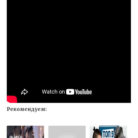
Рекомендуем: