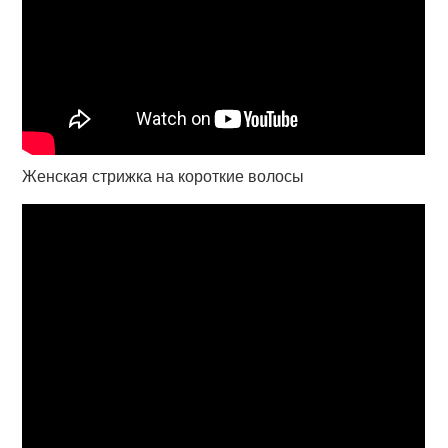
Женская стрижка на короткие волосы