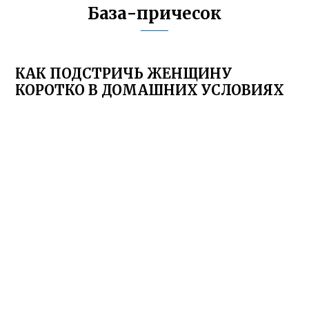
База-причесок
КАК ПОДСТРИЧЬ ЖЕНЩИНУ
КОРОТКО В ДОМАШНИХ УСЛОВИЯХ