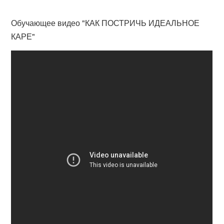
Обучающее видео "КАК ПОСТРИЧЬ ИДЕАЛЬНОЕ
КАРЕ"