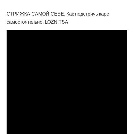
СТРИЖКА САМОЙ СЕБЕ. Как подстричь каре
самостоятельно. LOZNITSA