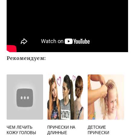
Рекомендуем:
ЧЕМ ЛЕЧИТЬ
ПРИЧЕСКИ НА
ДЕТСКИЕ
КОЖУ ГОЛОВЫ
ДЛИННЫЕ
ПРИЧЕСКИ