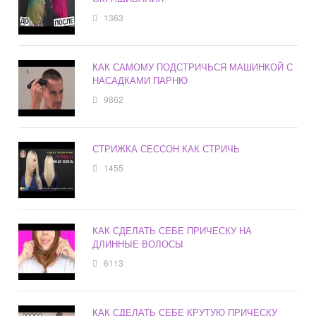
1363
КАК САМОМУ ПОДСТРИЧЬСЯ МАШИНКОЙ С
НАСАДКАМИ ПАРНЮ
9862
СТРИЖКА СЕССОН КАК СТРИЧЬ
1455
КАК СДЕЛАТЬ СЕБЕ ПРИЧЕСКУ НА
ДЛИННЫЕ ВОЛОСЫ
6113
КАК СДЕЛАТЬ СЕБЕ КРУТУЮ ПРИЧЕСКУ