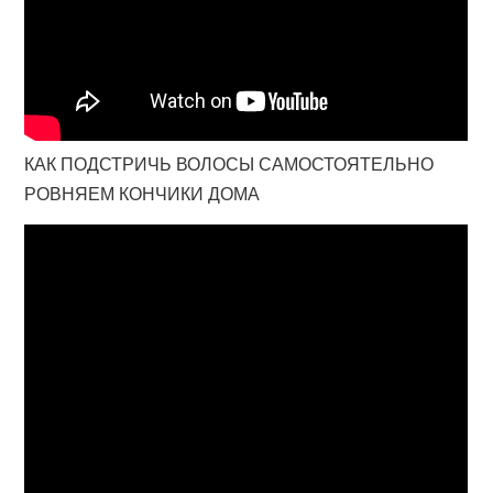
КАК ПОДСТРИЧЬ ВОЛОСЫ САМОСТОЯТЕЛЬНО
РОВНЯЕМ КОНЧИКИ ДОМА