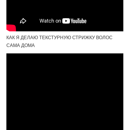
КАК Я ДЕЛАЮ ТЕКСТУРНУЮ СТРИЖКУ ВОЛОС
САМА ДОМА