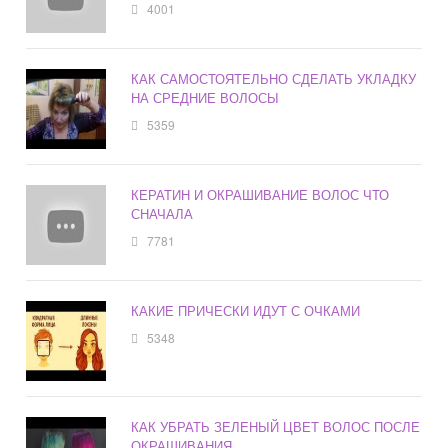
4001
КАК САМОСТОЯТЕЛЬНО СДЕЛАТЬ УКЛАДКУ
НА СРЕДНИЕ ВОЛОСЫ
5359
КЕРАТИН И ОКРАШИВАНИЕ ВОЛОС ЧТО
СНАЧАЛА
7781
КАКИЕ ПРИЧЕСКИ ИДУТ С ОЧКАМИ
5348
КАК УБРАТЬ ЗЕЛЕНЫЙ ЦВЕТ ВОЛОС ПОСЛЕ
ОКРАШИВАНИЯ