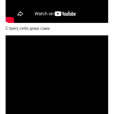
Стригу себя дома сама