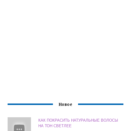
Новое
КАК ПОКРАСИТЬ НАТУРАЛЬНЫЕ ВОЛОСЫ
НА ТОН СВЕТЛЕЕ