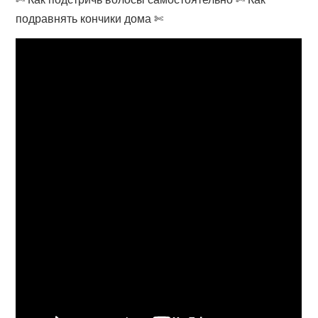
подравнять кончики дома ✄