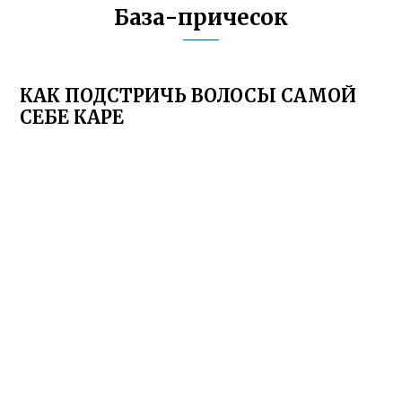
База-причесок
КАК ПОДСТРИЧЬ ВОЛОСЫ САМОЙ
СЕБЕ КАРЕ