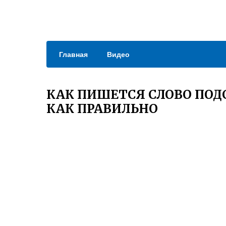
Главная
Видео
КАК ПИШЕТСЯ СЛОВО ПОД
КАК ПРАВИЛЬНО