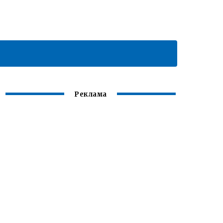
Реклама