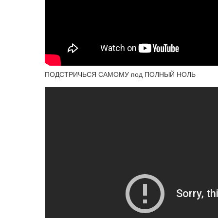
ПОДСТРИЧЬСЯ САМОМУ под ПОЛНЫЙ НОЛЬ