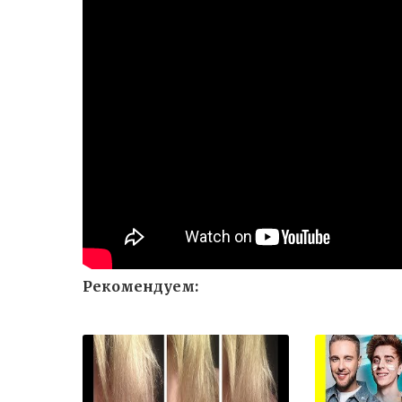
Рекомендуем: