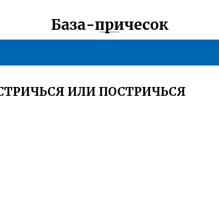
База-причесок
СТРИЧЬСЯ ИЛИ ПОСТРИЧЬСЯ