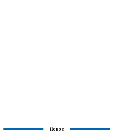
Новое