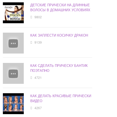
ДЕТСКИЕ ПРИЧЕСКИ НА ДЛИННЫЕ
ВОЛОСЫ В ДОМАШНИХ УСЛОВИЯХ
9802
КАК ЗАПЛЕСТИ КОСИЧКУ ДРАКОН
9139
КАК СДЕЛАТЬ ПРИЧЕСКУ БАНТИК
ПОЭТАПНО
4721
КАК ДЕЛАТЬ КРАСИВЫЕ ПРИЧЕСКИ
ВИДЕО
4267