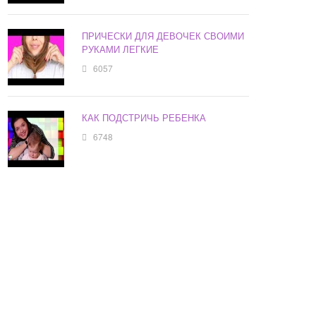
ПРИЧЕСКИ ДЛЯ ДЕВОЧЕК СВОИМИ
РУКАМИ ЛЕГКИЕ
6057
КАК ПОДСТРИЧЬ РЕБЕНКА
6748