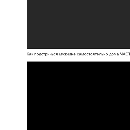
Как подстричься мужчине самостоятельно дома ЧА