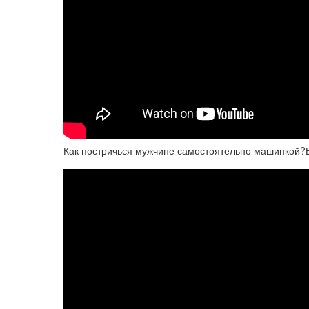
Как постричься мужчине самостоятельно машинкой