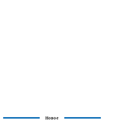
Новое