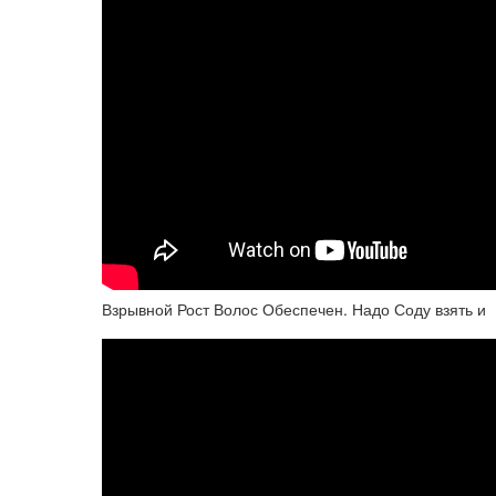
Взрывной Рост Волос Обеспечен. Надо Соду взять и