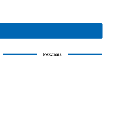
Реклама