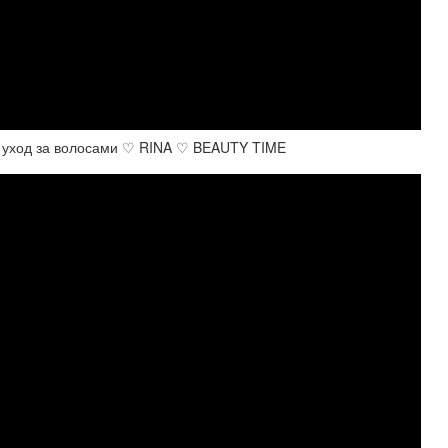
од за волосами ♡ RINA ♡ BEAUTY TIME