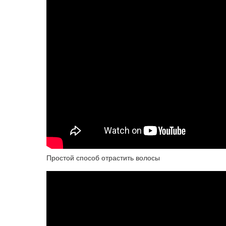
Простой способ отрастить волосы