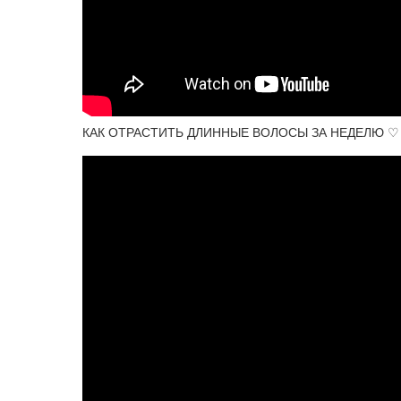
КАК ОТРАСТИТЬ ДЛИННЫЕ ВОЛОСЫ ЗА НЕДЕЛЮ ♡ ух