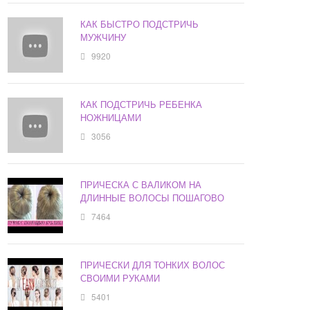
КАК БЫСТРО ПОДСТРИЧЬ
МУЖЧИНУ
9920
КАК ПОДСТРИЧЬ РЕБЕНКА
НОЖНИЦАМИ
3056
ПРИЧЕСКА С ВАЛИКОМ НА
ДЛИННЫЕ ВОЛОСЫ ПОШАГОВО
7464
ПРИЧЕСКИ ДЛЯ ТОНКИХ ВОЛОС
СВОИМИ РУКАМИ
5401