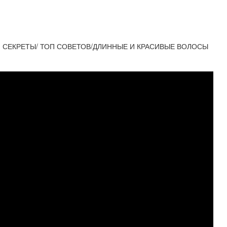
 СЕКРЕТЫ/ ТОП СОВЕТОВ/ДЛИННЫЕ И КРАСИВЫЕ ВОЛОСЫ