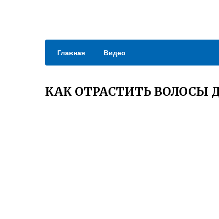
Главная
Видео
КАК ОТРАСТИТЬ ВОЛОСЫ 