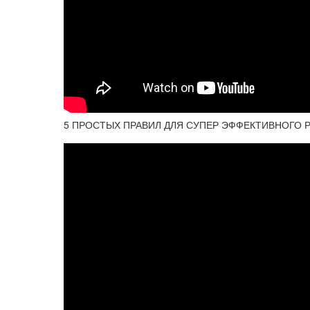
5 ПРОСТЫХ ПРАВИЛ ДЛЯ СУПЕР ЭФФЕКТИВНОГО 