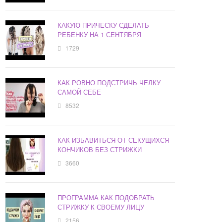
КАКУЮ ПРИЧЕСКУ СДЕЛАТЬ
РЕБЕНКУ НА 1 СЕНТЯБРЯ
1729
КАК РОВНО ПОДСТРИЧЬ ЧЕЛКУ
САМОЙ СЕБЕ
8532
КАК ИЗБАВИТЬСЯ ОТ СЕКУЩИХСЯ
КОНЧИКОВ БЕЗ СТРИЖКИ
3660
ПРОГРАММА КАК ПОДОБРАТЬ
СТРИЖКУ К СВОЕМУ ЛИЦУ
2156