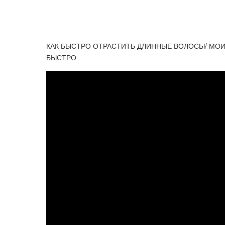
КАК БЫСТРО ОТРАСТИТЬ ДЛИННЫЕ ВОЛОСЫ/ МОИ
БЫСТРО