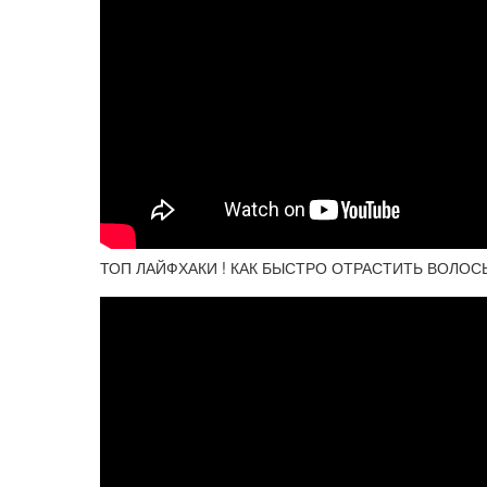
ТОП ЛАЙФХАКИ ! КАК БЫСТРО ОТРАСТИТЬ ВОЛОС