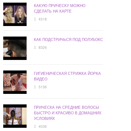
КАКУЮ ПРИЧЕСКУ МОЖНО
СДЕЛАТЬ НА КАРТЕ
4318
КАК ПОДСТРИЧЬСЯ ПОД ПОЛУБОКС
8326
ГИГИЕНИЧЕСКАЯ СТРИЖКА ЙОРКА
ВИДЕО
5136
ПРИЧЕСКА НА СРЕДНИЕ ВОЛОСЫ
БЫСТРО И КРАСИВО В ДОМАШНИХ
УСЛОВИЯХ
4036