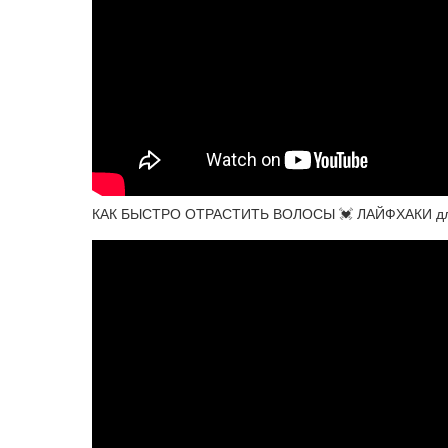
КАК БЫСТРО ОТРАСТИТЬ ВОЛОСЫ 💓 ЛАЙФХАКИ д