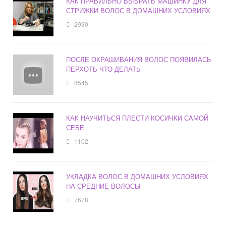
КАК ПРАВИЛЬНО ВЫБРАТЬ МАШИНКУ ДЛЯ
СТРИЖКИ ВОЛОС В ДОМАШНИХ УСЛОВИЯХ
2930
ПОСЛЕ ОКРАШИВАНИЯ ВОЛОС ПОЯВИЛАСЬ
ПЕРХОТЬ ЧТО ДЕЛАТЬ
8545
КАК НАУЧИТЬСЯ ПЛЕСТИ КОСИЧКИ САМОЙ
СЕБЕ
1102
УКЛАДКА ВОЛОС В ДОМАШНИХ УСЛОВИЯХ
НА СРЕДНИЕ ВОЛОСЫ
7678