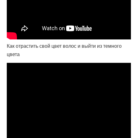
Как отрастить свой цвет волос и выйти из темного
цвета