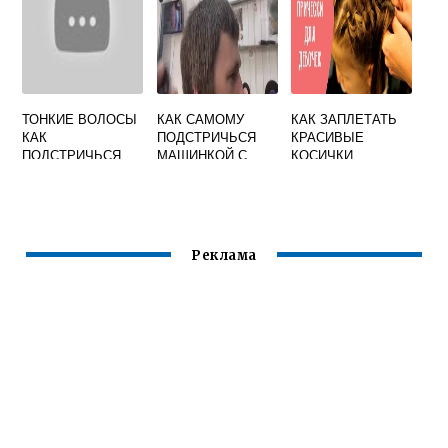
ТОНКИЕ ВОЛОСЫ
КАК САМОМУ
КАК ЗАПЛЕТАТЬ
КАК
ПОДСТРИЧЬСЯ
КРАСИВЫЕ
ПОДСТРИЧЬСЯ
МАШИНКОЙ С
КОСИЧКИ
НАСАДКАМИ
Реклама