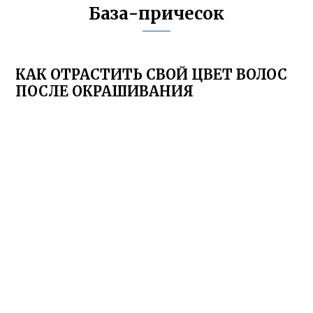
База-причесок
КАК ОТРАСТИТЬ СВОЙ ЦВЕТ ВОЛОС
ПОСЛЕ ОКРАШИВАНИЯ