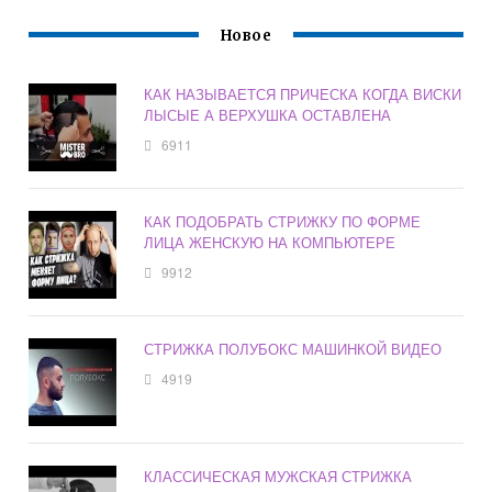
Новое
КАК НАЗЫВАЕТСЯ ПРИЧЕСКА КОГДА ВИСКИ
ЛЫСЫЕ А ВЕРХУШКА ОСТАВЛЕНА
6911
КАК ПОДОБРАТЬ СТРИЖКУ ПО ФОРМЕ
ЛИЦА ЖЕНСКУЮ НА КОМПЬЮТЕРЕ
9912
СТРИЖКА ПОЛУБОКС МАШИНКОЙ ВИДЕО
4919
КЛАССИЧЕСКАЯ МУЖСКАЯ СТРИЖКА