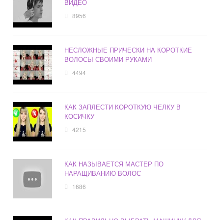
ВИДЕО
8956
НЕСЛОЖНЫЕ ПРИЧЕСКИ НА КОРОТКИЕ
ВОЛОСЫ СВОИМИ РУКАМИ
4494
КАК ЗАПЛЕСТИ КОРОТКУЮ ЧЕЛКУ В
КОСИЧКУ
4215
КАК НАЗЫВАЕТСЯ МАСТЕР ПО
НАРАЩИВАНИЮ ВОЛОС
1686