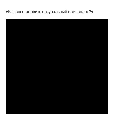
♥Как восстановить натуральный цвет волос?♥