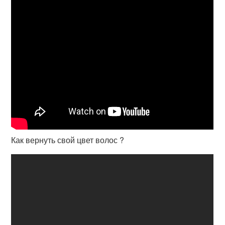
Как вернуть свой цвет волос ?