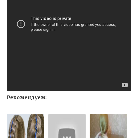
Рекомендуем: